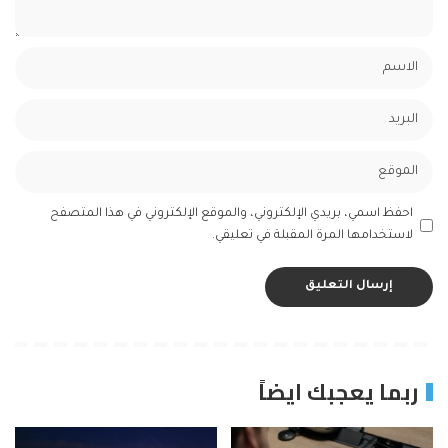
احفظ اسمي، بريدي الإلكتروني، والموقع الإلكتروني في هذا المتصفح
لاستخدامها المرة المقبلة في تعليقي.
ربما يعجبك ايضاً