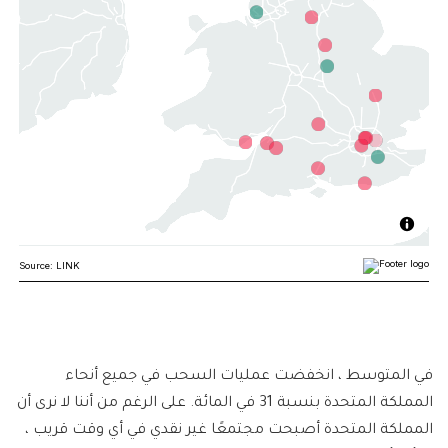
في المتوسط ​​، انخفضت عمليات السحب في جميع أنحاء
المملكة المتحدة بنسبة 31 في المائة. على الرغم من أننا لا نرى أن
المملكة المتحدة أصبحت مجتمعًا غير نقدي في أي وقت قريب ،