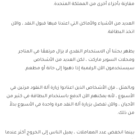
مقارنة بأجزاء أخرى من المملكة المتحدة.
العديد من الأشياء والأماكن التي اعتدنا فيها قبول النقد ، والآن
اتخذ البطاقة.
يظهر بحثنا أن الاستخدام النقدي لا يزال مرتفعًا في المتاجر
ومحلات السوبر ماركت ، لكن العديد من الأشخاص
سيستخدمون الآن الرقمية إذا ذهبوا إلى حانة أو مطعم.
وبالمثل ، فإن الأشخاص الذين اعتادوا زيارة آلة النقود مرتين في
الأسبوع ، لأنه يمكنهم الآن الدفع باستخدام البطاقة في كثير من
الأحيان ، والآن تفضل بزيارة آلة النقد مرة واحدة في الأسبوع بدلاً
من ذلك.
بينما انخفض عدد المعاملات ، يميل الناس إلى الخروج أكثر عندما