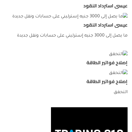
عيسى استرداد النقود
عيسى استرداد النقود
ما يصل إلى 3000 جنيه إسترليني على حسابات ونقل جديدة
إصلاح فواتير الطاقة
إصلاح فواتير الطاقة
التحقق