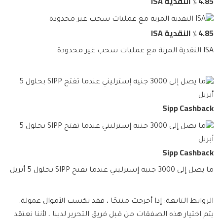
4.85 ٪ النقدية ISA
4.85 ٪ النقدية ISA
ISA النقدية المرنة مع عمليات سحب غير محدودة
Sipp Cashback
Sipp Cashback
ما يصل إلى 3000 جنيه إسترليني عندما تفتح SIPP بحلول 5 أبريل
الروابط التابعة: إذا أخرجت منتجًا ، فقد تكسب الأموال عمولة.
يتم اختيار هذه الصفقات من قبل فريق التحرير لدينا ، لأننا نعتقد