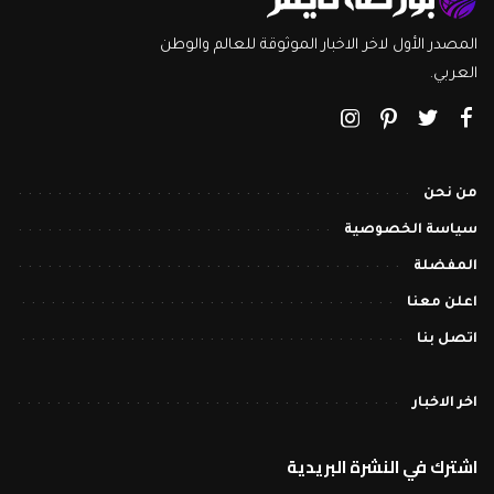
المصدر الأول لاخر الاخبار الموثوقة للعالم والوطن
العربي.
من نحن
سياسة الخصوصية
المفضلة
اعلن معنا
اتصل بنا
اخر الاخبار
اشترك في النشرة البريدية