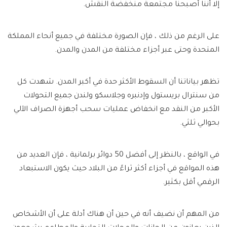
إلا أننا أصبحنا مجتمعة منخفضة النقش.
على الرغم من ذلك ، فإن الصورة مختلفة في جميع أنحاء المملكة
المتحدة وحتى عبر أجزاء مختلفة من المدن والمدن.
تظهر بياناتنا أن السقوط الأكثر حدة في أكبر المدن. شهدت كل
من سنترال بريستول وإدنبره وجلاسكو ولندن جميع التحولات
الأكبر من النقد مع انخفاض عمليات سحب أجهزة الصراف الآلي
بحوالي ثلثي.
في الواقع ، بالنظر إلى أفضل 50 دوائر برلمانية ، فإن العديد من
هذه المواقع في أجزاء أكثر ثراءً من البلاد حيث يكون الاستبعاد
الرقمي أقل بكثير.
من المهم أن نضيف أنه في حين أن هناك أدلة على أن الأشخاص