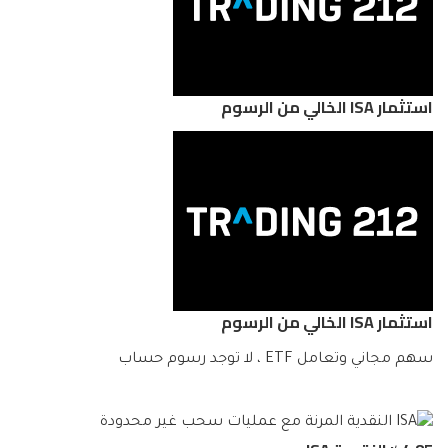
استثمار ISA الخالي من الرسوم
استثمار ISA الخالي من الرسوم
سهم مجاني وتعامل ETF ، لا توجد رسوم حساب