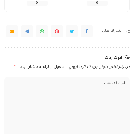
0
0
شارك على
اترك ردك
لن يتم نشر عنوان بريدك الإلكتروني.
الحقول الإلزامية مشار إليها بـ
*