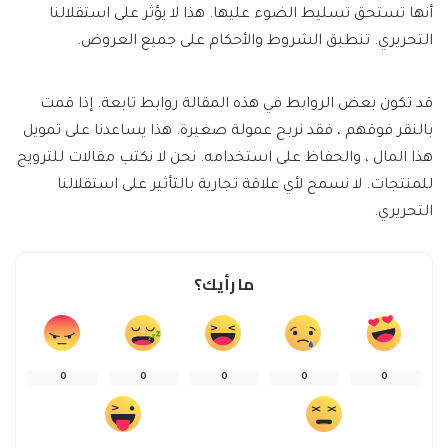
أنها تستحق تسليط الضوء عليها. هذا لا يؤثر على استقلالنا
التحريري. تنطبق الشروط والأحكام على جميع العروض.
قد تكون بعض الروابط في هذه المقالة روابط تابعة. إذا قمت
بالنقر فوقهم ، فقد نربح عمولة صغيرة. هذا يساعدنا على تمويل
هذا المال ، والحفاظ على استخدامه. نحن لا نكتب مقالات للترويج
للمنتجات. لا نسمح لأي علاقة تجارية بالتأثير على استقلالنا
التحريري.
ما رأيك؟
0
0
0
0
0