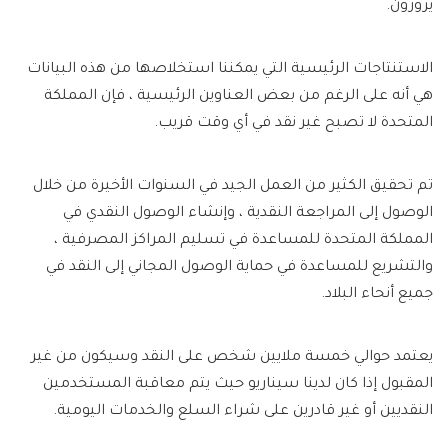
يزورون.
الاستنتاجات الرئيسية التي يمكننا استخلاصها من هذه البيانات
هي أنه على الرغم من بعض العناوين الرئيسية ، فإن المملكة
المتحدة لا تصبح غير نقد في أي وقت قريب.
تم تحقيق الكثير من العمل الجيد في السنوات الأخيرة من خلال
الوصول إلى المراجعة النقدية ، وإنشاء الوصول النقدي في
المملكة المتحدة للمساعدة في تسليم المراكز المصرفية ،
والتشريع للمساعدة في حماية الوصول المجاني إلى النقد في
جميع أنحاء البلاد.
يعتمد حوالي خمسة ملايين شخص على النقد وسيكون من غير
المقبول إذا كان لدينا سيناريو حيث يتم معاقبة المستخدمين
النقديين أو غير قادرين على شراء السلع والخدمات اليومية.