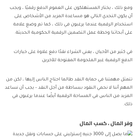
ومع ذلك ، يختار المستهلكون على العموم الدفع رقميًا ، ويجب
أن يكون التحدي التالي هو مساعدة المزيد من الأشخاص على
استخدام الرقمية عندما يرغبون في ذلك ، كما تم وضع علامة
على أبحاثنا وخطة عمل التضمين الرقمية الحكومية الحديثة.
في كثير من الأحيان ، يعني الشراء نقدًا دفع علاوة على خيارات
الدفع الرقمية غير الملحومة المفتوحة للآخرين.
تتمثل مهمتنا في حماية النقد طالما احتاج الناس إليها ، لكن من
المهم أننا لا نحمي النقود ببساطة من أجل النقد – يجب أن نساعد
المزيد من الناس في المساحة الرقمية أيضًا عندما يرغبون في
ذلك.
وفر المال ، كسب المال