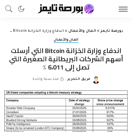
بورصة تايمز
>
المال والأعمال
>
اندفاع وزارة الخزانة Bitcoin التي أرسلت أسهم الشركات البريطانية الصغيرة التي تصل إلى 6،011 ٪
المال والأعمال
اندفاع وزارة الخزانة Bitcoin التي أرسلت
أسهم الشركات البريطانية الصغيرة التي
تصل إلى 6،011 ٪
فريق التحرير
منذ سنة واحدة
Posted
by