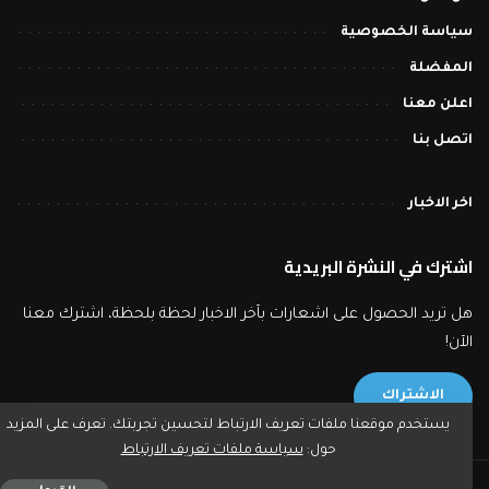
سياسة الخصوصية
المفضلة
اعلن معنا
اتصل بنا
اخر الاخبار
اشترك في النشرة البريدية
هل تريد الحصول على اشعارات بآخر الاخبار لحظة بلحظة، اشترك معنا
الآن!
الاشتراك
يستخدم موقعنا ملفات تعريف الارتباط لتحسين تجربتك. تعرف على المزيد
حول:
سياسة ملفات تعريف الارتباط