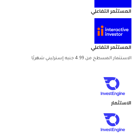
المستثمر التفاعلي
المستثمر التفاعلي
الاستثمار المسطح من 4.99 جنيه إسترليني شهريًا
الاستثمار