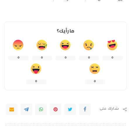
ما رأيك؟
0
0
0
0
0
0
0
شارك على