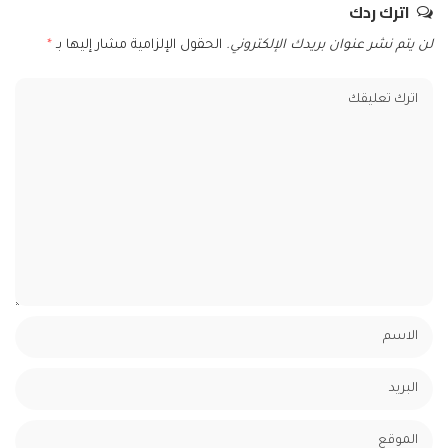
اترك ردك
لن يتم نشر عنوان بريدك الإلكتروني.
الحقول الإلزامية مشار إليها بـ
*