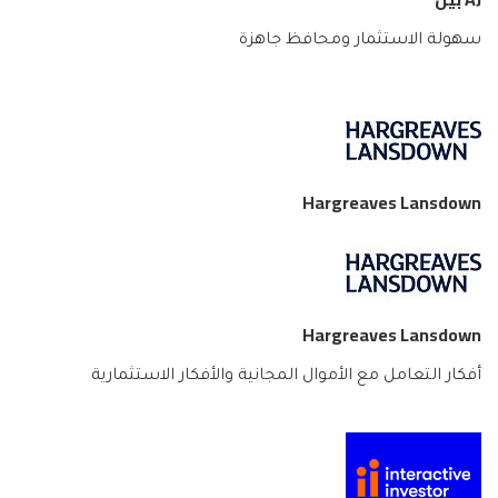
سهولة الاستثمار ومحافظ جاهزة
Hargreaves Lansdown
Hargreaves Lansdown
أفكار التعامل مع الأموال المجانية والأفكار الاستثمارية