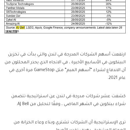
ارتفعت أسهم الشركات المدرجة في لندن والتي بدأت في تخزين
البيتكوين في الأسابيع الأخيرة ، في الاتجاه الذي يحذر المحللون من
أن الاندفاع لشراء “أسهم الميم” مثل GameStop مرة أخرى في
عام 2021.
كشفت عشر شركات مدرجة في لندن عن استراتيجية تتضمن
شراء بيتكوين في الشهر الماضي ، وفقًا لتحليل من AJ Bell.
ترى الإستراتيجية أن الشركات تشتري وبناء وعاء الخزانة من