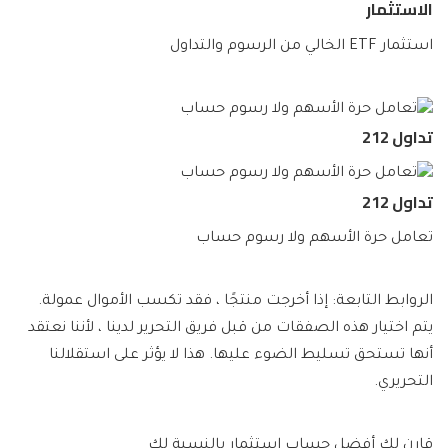
الاستثمار
استثمار ETF الخالي من الرسوم والتداول
تداول 212
تداول 212
تعامل حرة الأسهم ولا رسوم حساب
الروابط التابعة: إذا أخرجت منتجًا ، فقد تكسب الأموال عمولة.
يتم اختيار هذه الصفقات من قبل فريق التحرير لدينا ، لأننا نعتقد
أنها تستحق تسليط الضوء عليها. هذا لا يؤثر على استقلالنا
التحريري.
قارن لك أفضل حساب استثمار بالنسبة لك