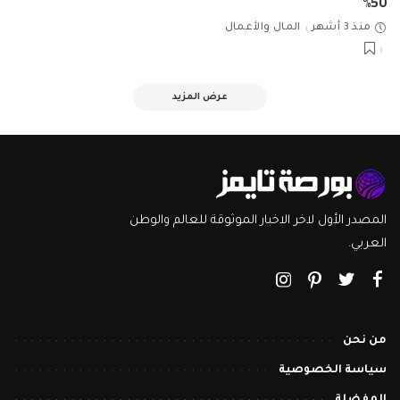
50%
منذ 3 أشهر
المال والأعمال
عرض المزيد
المصدر الأول لاخر الاخبار الموثوقة للعالم والوطن
العربي.
من نحن
سياسة الخصوصية
المفضلة