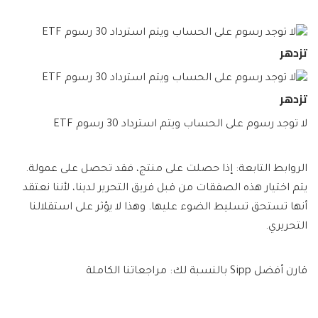
تزدهر
تزدهر
لا توجد رسوم على الحساب ويتم استرداد 30 رسوم ETF
الروابط التابعة: إذا حصلت على منتج، فقد تحصل على عمولة.
يتم اختيار هذه الصفقات من قبل فريق التحرير لدينا، لأننا نعتقد
أنها تستحق تسليط الضوء عليها. وهذا لا يؤثر على استقلالنا
التحريري.
قارن أفضل Sipp بالنسبة لك: مراجعاتنا الكاملة