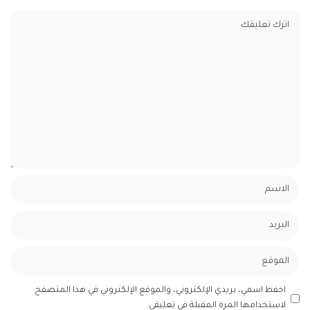
احفظ اسمي، بريدي الإلكتروني، والموقع الإلكتروني في هذا المتصفح
لاستخدامها المرة المقبلة في تعليقي.