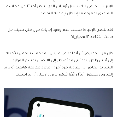
الإنترنت، بما في ذلك دانييل أوبراين الذي ينتظر أخبارًا عن معاشه
التقاعدي لمعرفة ما إذا كان بإمكانه التقاعد.
لقد شعر بالإحباط بسبب عدم وجود إجابات حول متى سيتم حل
حالات التقاعد “المعيارية”.
كان من المفترض أن أتقاعد في مارس. لقد قمت بالفعل بتأجيله
إلى أبريل ولكن يبدو أنني قد أضطر إلى الاتصال بقسم الموارد
البشرية الخاص بي لإعادته مرة أخرى. مجرد مكالمة هاتفية أو بريد
إلكتروني سيكون أمرًا رائعًا لأنهم لا يردون على أي مراسلات.