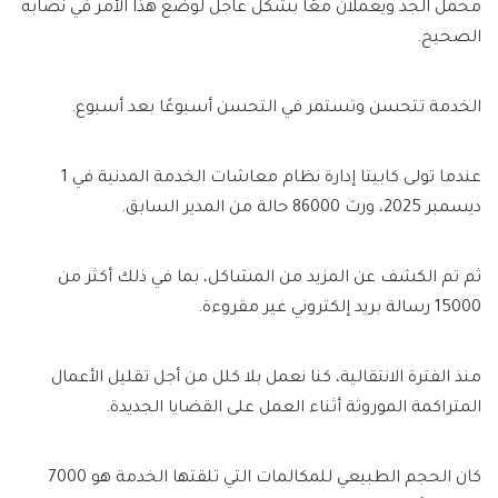
محمل الجد ويعملان معًا بشكل عاجل لوضع هذا الأمر في نصابه
الصحيح.
الخدمة تتحسن وتستمر في التحسن أسبوعًا بعد أسبوع.
عندما تولى كابيتا إدارة نظام معاشات الخدمة المدنية في 1
ديسمبر 2025، ورث 86000 حالة من المدير السابق.
ثم تم الكشف عن المزيد من المشاكل، بما في ذلك أكثر من
15000 رسالة بريد إلكتروني غير مقروءة.
منذ الفترة الانتقالية، كنا نعمل بلا كلل من أجل تقليل الأعمال
المتراكمة الموروثة أثناء العمل على القضايا الجديدة.
كان الحجم الطبيعي للمكالمات التي تلقتها الخدمة هو 7000