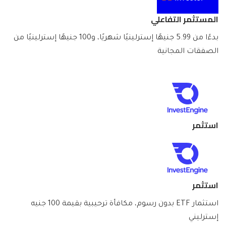
المستثمر التفاعلي
بدءًا من 5.99 جنيهًا إسترلينيًا شهريًا، و100 جنيهًا إسترلينيًا من
الصفقات المجانية
استثمر
استثمر
استثمار ETF بدون رسوم، مكافأة ترحيبية بقيمة 100 جنيه
إسترليني