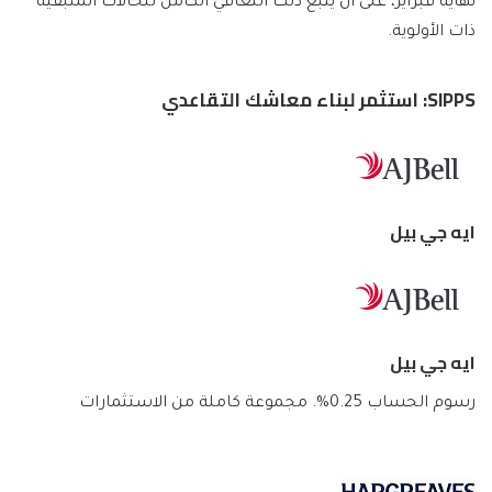
نهاية فبراير، على أن يتبع ذلك التعافي الكامل للحالات المتبقية
ذات الأولوية.
SIPPS: استثمر لبناء معاشك التقاعدي
ايه جي بيل
ايه جي بيل
رسوم الحساب 0.25%. مجموعة كاملة من الاستثمارات