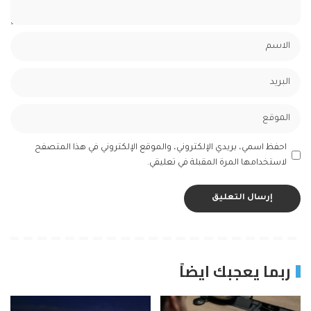
احفظ اسمي، بريدي الإلكتروني، والموقع الإلكتروني في هذا المتصفح
لاستخدامها المرة المقبلة في تعليقي.
ربما يعجبك ايضاً