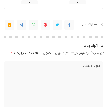
0
0
شارك على
اترك ردك
لن يتم نشر عنوان بريدك الإلكتروني.
الحقول الإلزامية مشار إليها بـ
*