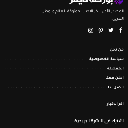
المصدر الأول لاخر الاخبار الموثوقة للعالم والوطن
العربي.
من نحن
سياسة الخصوصية
المفضلة
اعلن معنا
اتصل بنا
اخر الاخبار
اشترك في النشرة البريدية