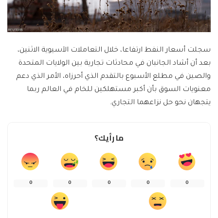
سجلت أسعار النفط ارتفاعا، خلال التعاملات الآسيوية الاثنين،
بعد أن أشاد الجانبان في محادثات تجارية بين الولايات المتحدة
والصين في مطلع الأسبوع بالتقدم الذي أحرزاه، الأمر الذي دعم
معنويات السوق بأن أكبر مستهلكين للخام في العالم ربما
يتجهان نحو حل نزاعهما التجاري.
ما رأيك؟
0
0
0
0
0