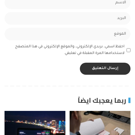
احفظ اسمي، بريدي الإلكتروني، والموقع الإلكتروني في هذا المتصفح
لاستخدامها المرة المقبلة في تعليقي.
ربما يعجبك ايضاً