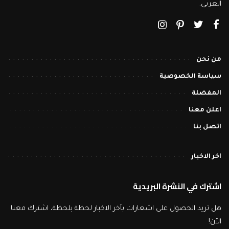
العربي.
من نحن
سياسة الخصوصية
المفضلة
اعلن معنا
اتصل بنا
اخر الاخبار
اشترك في النشرة البريدية
هل تريد الحصول على اشعارات بآخر الاخبار لحظة بلحظة، اشترك معنا
الآن!