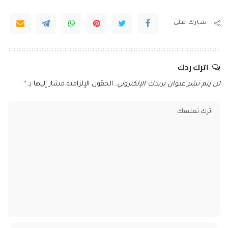
شارك على
اترك ردك
لن يتم نشر عنوان بريدك الإلكتروني.
الحقول الإلزامية مشار إليها بـ
*