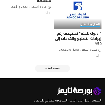
منخفضة
منذ 3 أشهر
المال والأعمال
المال والأعمال
"أدنوك للحفر" تستهدف رفع
إيرادات التصنيع والخدمات إلى
50%
منذ 3 أشهر
المال والأعمال
عرض المزيد
المصدر الأول لاخر الاخبار الموثوقة للعالم والوطن