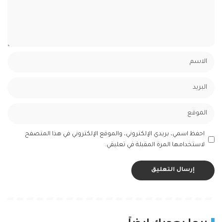
احفظ اسمي، بريدي الإلكتروني، والموقع الإلكتروني في هذا المتصفح
لاستخدامها المرة المقبلة في تعليقي.