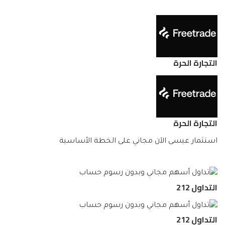
التجارة الحرة
التجارة الحرة
استثمار عيسى الآن مجاني على الخطة الأساسية
التداول 212
التداول 212