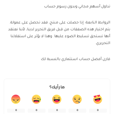
تداول أسهم مجاني وبدون رسوم حساب
الروابط التابعة: إذا حصلت على منتج، فقد تحصل على عمولة.
يتم اختيار هذه الصفقات من قبل فريق التحرير لدينا، لأننا نعتقد
أنها تستحق تسليط الضوء عليها. وهذا لا يؤثر على استقلالنا
التحريري.
قارن أفضل حساب استثماري بالنسبة لك
ما رأيك؟
0
0
0
0
0