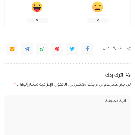
0
0
شارك على
اترك ردك
لن يتم نشر عنوان بريدك الإلكتروني.
الحقول الإلزامية مشار إليها بـ
*