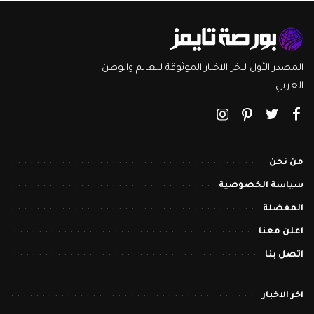
المصدر الأول لاخر الاخبار الموثوقة للعالم والوطن
العربي.
من نحن
سياسة الخصوصية
المفضلة
اعلن معنا
اتصل بنا
اخر الاخبار