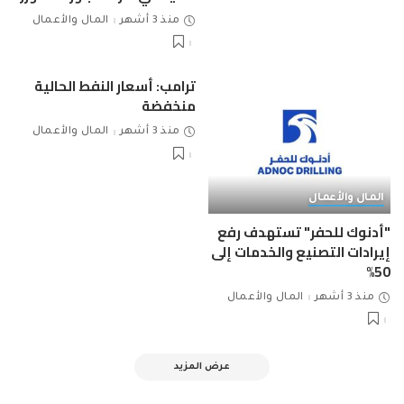
منذ 3 أشهر
المال والأعمال
ترامب: أسعار النفط الحالية
منخفضة
منذ 3 أشهر
المال والأعمال
المال والأعمال
"أدنوك للحفر" تستهدف رفع
إيرادات التصنيع والخدمات إلى
50%
منذ 3 أشهر
المال والأعمال
عرض المزيد