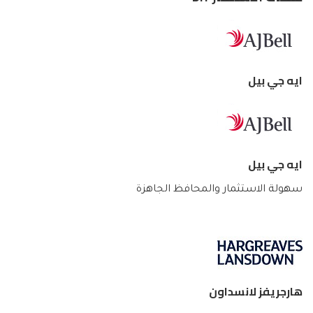
ايه جي بيل
ايه جي بيل
سهولة الاستثمار والمحافظ الجاهزة
هارجريفز لانسداون