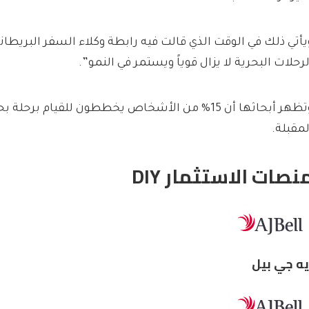
يأتي ذلك في الوقت الذي قالت فيه رابطة وكلاء السفر البريطان
لرحلات البحرية لا يزال قوياً ويستمر في النمو”.
لمقبلة.
نصات الاستثمار DIY
يه جي بيل