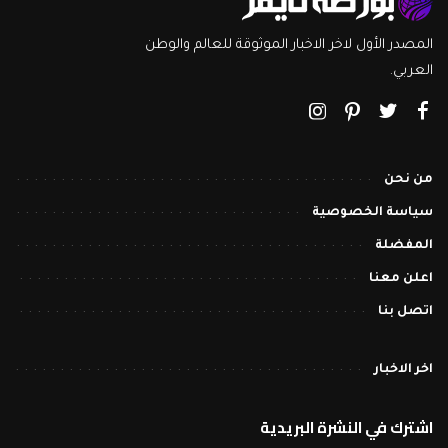
المصدر الأول لاخر الاخبار الموثوقة للعالم والوطن
العربي.
من نحن
سياسة الخصوصية
المفضلة
اعلن معنا
اتصل بنا
اخر الاخبار
اشترك في النشرة البريدية