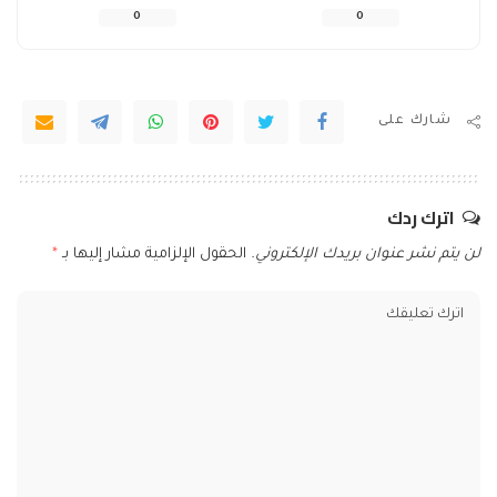
0
0
شارك على
اترك ردك
لن يتم نشر عنوان بريدك الإلكتروني.
الحقول الإلزامية مشار إليها بـ
*