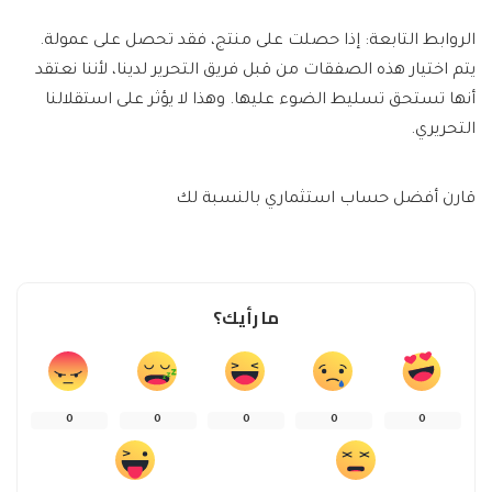
الروابط التابعة: إذا حصلت على منتج، فقد تحصل على عمولة.
يتم اختيار هذه الصفقات من قبل فريق التحرير لدينا، لأننا نعتقد
أنها تستحق تسليط الضوء عليها. وهذا لا يؤثر على استقلالنا
التحريري.
قارن أفضل حساب استثماري بالنسبة لك
ما رأيك؟
0
0
0
0
0