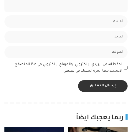
احفظ اسمي، بريدي الإلكتروني، والموقع الإلكتروني في هذا المتصفح
لاستخدامها المرة المقبلة في تعليقي.
ربما يعجبك ايضاً