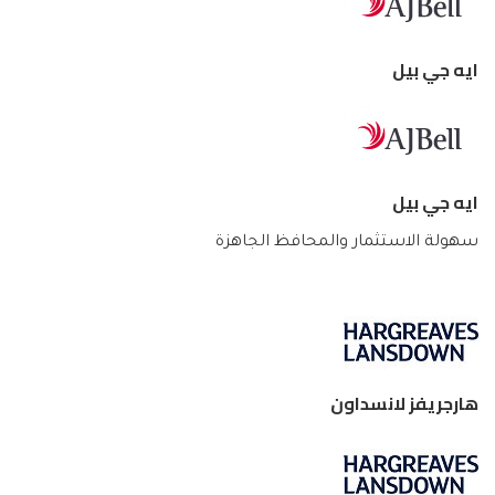
ايه جي بيل
ايه جي بيل
سهولة الاستثمار والمحافظ الجاهزة
هارجريفز لانسداون