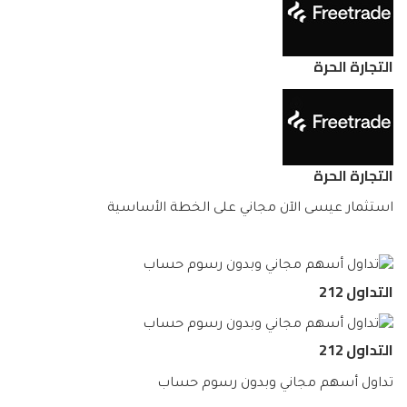
التجارة الحرة
التجارة الحرة
استثمار عيسى الآن مجاني على الخطة الأساسية
التداول 212
التداول 212
تداول أسهم مجاني وبدون رسوم حساب