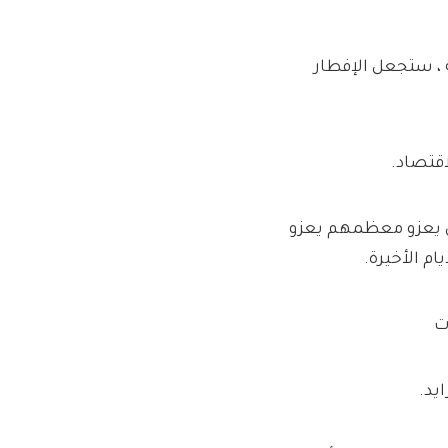
 ، ستجعل الإفطار
اقتصاد.
ين يعزو معظمهم يعزو
ام الأخيرة.
يد.