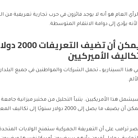
لرأي العام هو أنه لا يوجد فائزون في حرب تجارية تعريفية من ا
 لأنه يؤدي إلى دوامة الانتقام المتوسطة.
يمكن أن تضيف 
كاليف الأميركيين
ي هذا السيناريو ، تحمل الشركات والمواطنين في جميع البلدان 
لألم.
يشمل هذا الأمريكيين. يتنبأ التحليل من مختبر ميزانية جامعة 
ن أن يضيف ما يصل إلى 2000 دولار سنويًا إلى تكاليف المعيشة العادية للأسرة.
صر ترامب على أن التعريفة الجمركية ستمنح الولايات المتحدة