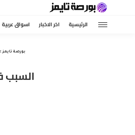
الرئيسية
اخر الاخبار
اسواق عربية
بورصة تايمز
>
السبب في