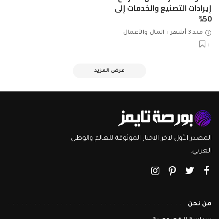
إيرادات التصنيع والخدمات إلى
50%
منذ 3 أشهر
المال والأعمال
عرض المزيد
المصدر الأول لاخر الاخبار الموثوقة للعالم والوطن
العربي.
من نحن