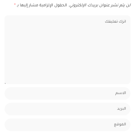
لن يتم نشر عنوان بريدك الإلكتروني.
الحقول الإلزامية مشار إليها بـ
*