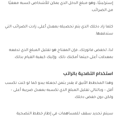
إسترلينيًا، وهو مبلغ الدخل الذي يمكن للأشخاص كسبه معفيًا
من الضرائب.
كلما زاد دخلك الذي يتم تحصيله بمعدل أعلى، زادت الضرائب التي
ستدفعها.
لذا، لخفض فاتورتك، فإن المفتاح هو تقليل المبلغ الذي تدفعه
بمعدلات أعلى حيثما أمكنك ذلك. وإليك كيفية القيام بذلك.
استخدام التضحية بالراتب
وهذا المخطط الأنيق لا يقدر بثمن لجعله يبدو كما لو كنت تكسب
أقل – وبالتالي تقليل المبلغ الذي تكسبه بمعدل ضريبة أعلى –
ولكن دون خفض دخلك.
سيتم تحديد سقف للمساهمات في إطار خطط التضحية