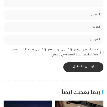
احفظ اسمي، بريدي الإلكتروني، والموقع الإلكتروني في هذا المتصفح
لاستخدامها المرة المقبلة في تعليقي.
ربما يعجبك ايضاً