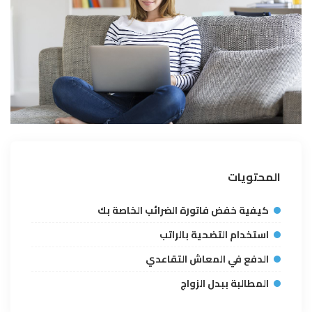
المحتويات
كيفية خفض فاتورة الضرائب الخاصة بك
استخدام التضحية بالراتب
الدفع في المعاش التقاعدي
المطالبة ببدل الزواج