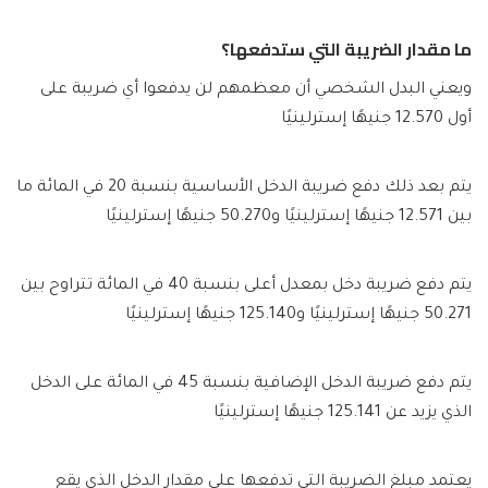
ما مقدار الضريبة التي ستدفعها؟
ويعني البدل الشخصي أن معظمهم لن يدفعوا أي ضريبة على
أول 12.570 جنيهًا إسترلينيًا
يتم بعد ذلك دفع ضريبة الدخل الأساسية بنسبة 20 في المائة ما
بين 12.571 جنيهًا إسترلينيًا و50.270 جنيهًا إسترلينيًا
يتم دفع ضريبة دخل بمعدل أعلى بنسبة 40 في المائة تتراوح بين
50.271 جنيهًا إسترلينيًا و125.140 جنيهًا إسترلينيًا
يتم دفع ضريبة الدخل الإضافية بنسبة 45 في المائة على الدخل
الذي يزيد عن 125.141 جنيهًا إسترلينيًا
يعتمد مبلغ الضريبة التي تدفعها على مقدار الدخل الذي يقع