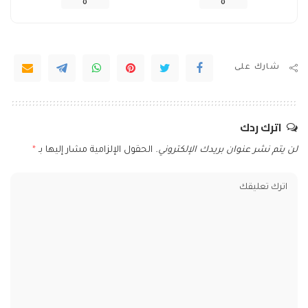
0
0
شارك على
اترك ردك
لن يتم نشر عنوان بريدك الإلكتروني.
الحقول الإلزامية مشار إليها بـ
*