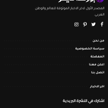
المصدر الأول لاخر الاخبار الموثوقة للعالم والوطن
العربي.
من نحن
سياسة الخصوصية
المفضلة
اعلن معنا
اتصل بنا
اخر الاخبار
اشترك في النشرة البريدية