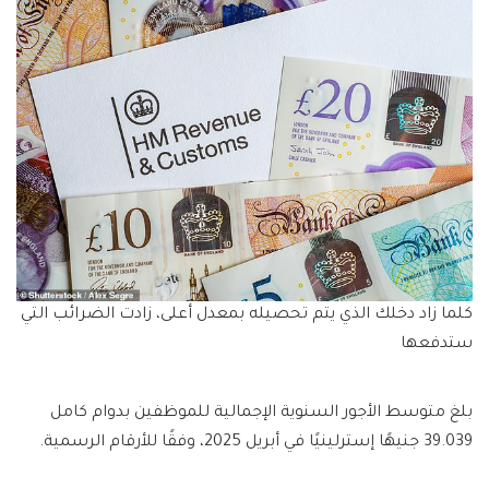
كلما زاد دخلك الذي يتم تحصيله بمعدل أعلى، زادت الضرائب التي
ستدفعها
بلغ متوسط ​​​​الأجور السنوية الإجمالية للموظفين بدوام كامل
39.039 جنيهًا إسترلينيًا في أبريل 2025، وفقًا للأرقام الرسمية.