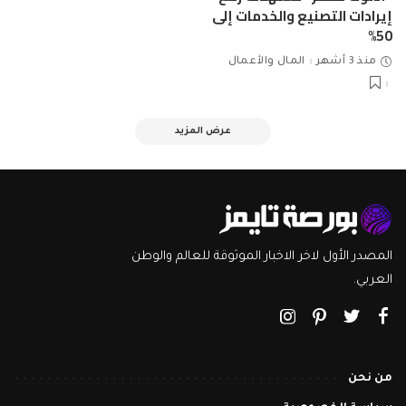
إيرادات التصنيع والخدمات إلى
50%
منذ 3 أشهر
المال والأعمال
عرض المزيد
المصدر الأول لاخر الاخبار الموثوقة للعالم والوطن
العربي.
من نحن