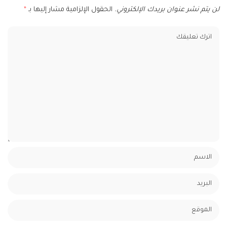
لن يتم نشر عنوان بريدك الإلكتروني.
الحقول الإلزامية مشار إليها بـ
*