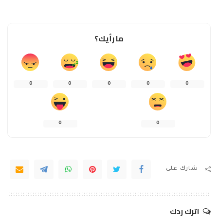
ما رأيك؟
0
0
0
0
0
0
0
شارك على
اترك ردك