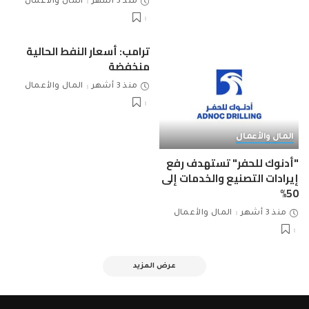
منذ 3 أشهر
المال والأعمال
ترامب: أسعار النفط الحالية
منخفضة
منذ 3 أشهر
المال والأعمال
المال والأعمال
"أدنوك للحفر" تستهدف رفع
إيرادات التصنيع والخدمات إلى
50%
منذ 3 أشهر
المال والأعمال
عرض المزيد