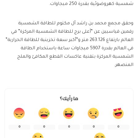
شمسية كهروضوئية بقدرة 250 ميجاوات.
وحقق مجمع محمد بن راشد آل مكتوم للطاقة الشمسية
رقمين قياسيين عن “أعلى برج للطاقة الشمسية المركزة” في
العالم بارتفاع 263.126 متر و”أكبر سعة تخزينية للطاقة الحرارية”
في العالم بقدرة 5907 ميجاوات ساعة باستخدام الطاقة
الشمسية المركزة بتقنية عاكسات القطع المكافئ والملح
المنصهر.
ما رأيك؟
0
0
0
0
0