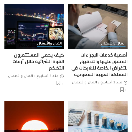
المال والأعمال
المال والأعمال
أهمية خدمات الإجراءات
كيف يحمي المستثمرون
المتفق عليها والتدقيق
القوة الشرائية خلال أزمات
للأغراض الخاصة للشركات في
التضخم
المملكة العربية السعودية
منذ 4 أسابيع
المال والأعمال
منذ 3 أسابيع
المال والأعمال