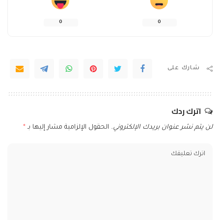
0
0
شارك على
اترك ردك
لن يتم نشر عنوان بريدك الإلكتروني.
الحقول الإلزامية مشار إليها بـ
*