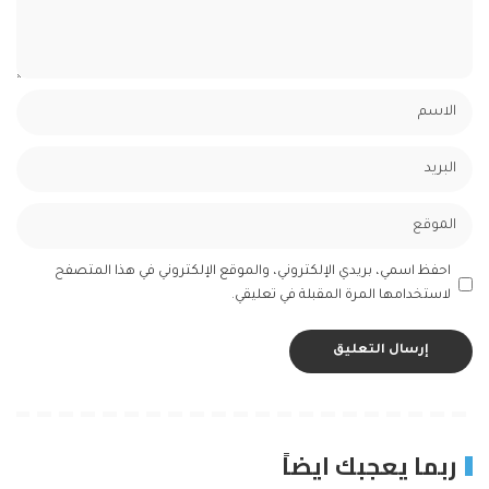
احفظ اسمي، بريدي الإلكتروني، والموقع الإلكتروني في هذا المتصفح
لاستخدامها المرة المقبلة في تعليقي.
ربما يعجبك ايضاً