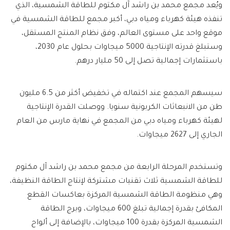
ويُعد مجمع محمد بن راشد آل مكتوم للطاقة الشمسية، الذي
تنفذه هيئة كهرباء ومياه دبي، أكبر مجمع للطاقة الشمسية في
موقع واحد على مستوى العالم، وفق نظام المنتج المستقل،
وستبلغ قدرته الإنتاجية 5000 ميجاوات بحلول عام 2030،
باستثمارات إجمالية تصل إلى 50 مليار درهم.
سيسهم المجمع عند اكتماله في تخفيض أكثر من 6.5 مليون
طن من الانبعاثات الكربونية سنويا. ووصلت القدرة الإنتاجية
لهيئة كهرباء ومياه دبي من المجمع في نهاية مارس من العام
الجاري إلى 2627 ميجاوات.
وتستخدم المرحلة الرابعة من مجمع محمد بن راشد آل مكتوم
للطاقة الشمسية ثلاث تقنيات مشتركة لإنتاج الطاقة النظيفة،
وهي منظومة الطاقة الشمسية المركزة بعاكسات القطع
المكافئ بقدرة إجمالية تبلغ 600 ميجاوات، وبرج الطاقة
الشمسية المركزة بقدرة 100 ميجاوات، بالإضافة إلى ألواح