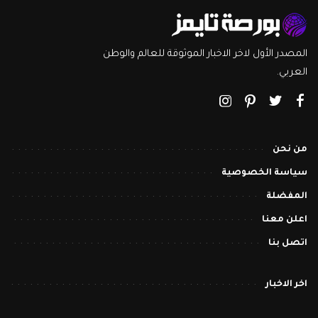
المصدر الأول لاخر الاخبار الموثوقة للعالم والوطن
العربي.
من نحن
سياسة الخصوصية
المفضلة
اعلن معنا
اتصل بنا
اخر الاخبار