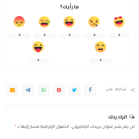
ما رأيك؟
0
0
0
0
0
0
0
شارك على
اترك ردك
لن يتم نشر عنوان بريدك الإلكتروني.
الحقول الإلزامية مشار إليها بـ
*