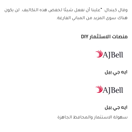
وقال كيندال: “علينا أن نفعل شيئا لخفض هذه التكاليف. لن يكون
هناك سوى المزيد من المباني الفارغة.
منصات الاستثمار DIY
ايه جي بيل
ايه جي بيل
سهولة الاستثمار والمحافظ الجاهزة