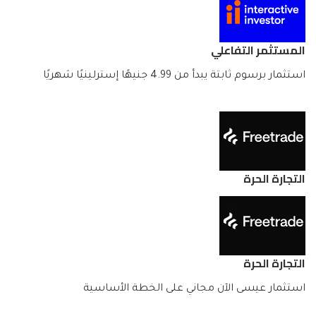
المستثمر التفاعلي
استثمار برسوم ثابتة يبدأ من 4.99 جنيهًا إسترلينيًا شهريًا
التجارة الحرة
التجارة الحرة
استثمار عيسى الآن مجاني على الخطة الأساسية