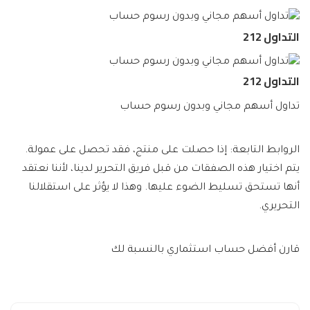
التداول 212
التداول 212
تداول أسهم مجاني وبدون رسوم حساب
الروابط التابعة: إذا حصلت على منتج، فقد تحصل على عمولة.
يتم اختيار هذه الصفقات من قبل فريق التحرير لدينا، لأننا نعتقد
أنها تستحق تسليط الضوء عليها. وهذا لا يؤثر على استقلالنا
التحريري.
قارن أفضل حساب استثماري بالنسبة لك