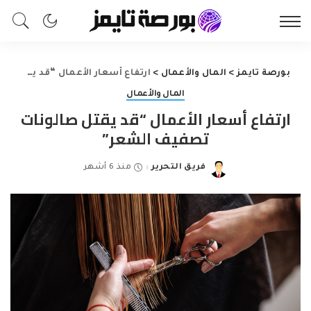
بورصة تايمز
>
المال والأعمال
>
ارتفاع أسعار الأعمال “قد يقتل صالونات تصفيف الشعر”
المال والأعمال
ارتفاع أسعار الأعمال “قد يقتل صالونات
تصفيف الشعر”
فريق التحرير
منذ 6 أشهر
Posted
by