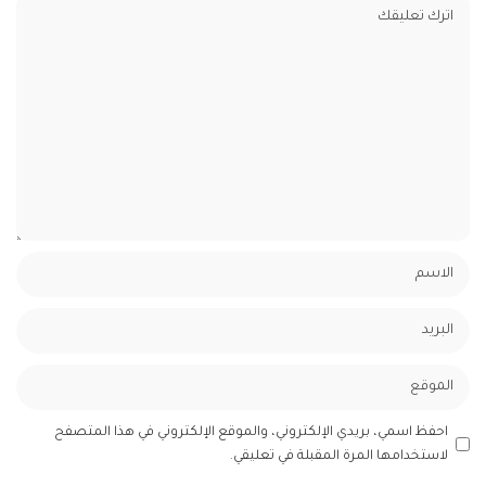
احفظ اسمي، بريدي الإلكتروني، والموقع الإلكتروني في هذا المتصفح
لاستخدامها المرة المقبلة في تعليقي.