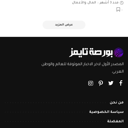
منذ 3 أشهر
المال والأعمال
عرض المزيد
المصدر الأول لاخر الاخبار الموثوقة للعالم والوطن
العربي.
من نحن
سياسة الخصوصية
المفضلة