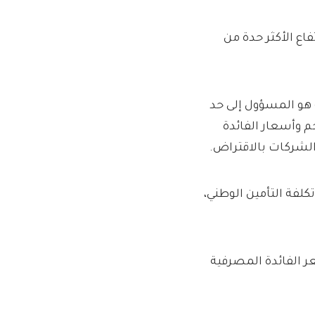
فاع الأكثر حدة من
 الطاقة هو المسؤول إلى حد
 وأسعار الفائدة
والشركات بالاقتراض.
كلفة التأمين الوطني،
ر الفائدة المصرفية