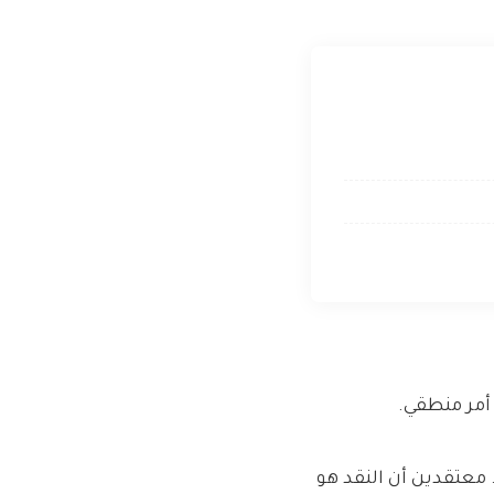
أمر منطقي.
معتقدين أن النقد هو