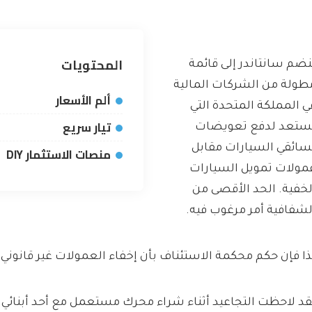
المحتويات
نضم سانتاندر إلى قائمة
طولة من الشركات المالية
ألم الأسعار
ي المملكة المتحدة التي
تيار سريع
ستعد لدفع تعويضات
سائقي السيارات مقابل
منصات الاستثمار DIY
مولات تمويل السيارات
لخفية. الحد الأقصى من
لشفافية أمر مرغوب فيه.
ذا فإن حكم محكمة الاستئناف بأن إخفاء العمولات غير قانوني 
قد لاحظت التجاعيد أثناء شراء محرك مستعمل مع أحد أبنائي. 