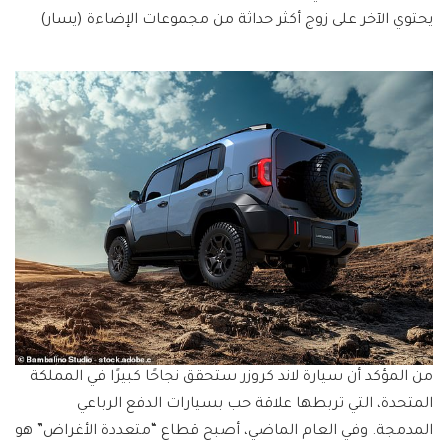
يحتوي الآخر على زوج أكثر حداثة من مجموعات الإضاءة (يسار)
من المؤكد أن سيارة لاند كروزر ستحقق نجاحًا كبيرًا في المملكة
المتحدة، التي تربطها علاقة حب بسيارات الدفع الرباعي
المدمجة. وفي العام الماضي، أصبح قطاع “متعددة الأغراض” هو