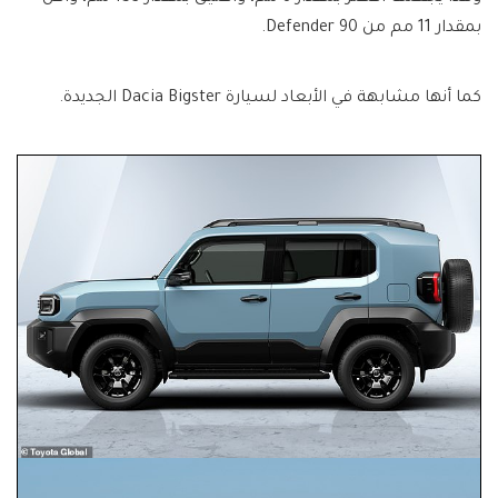
بمقدار 11 مم من Defender 90.
كما أنها مشابهة في الأبعاد لسيارة Dacia Bigster الجديدة.