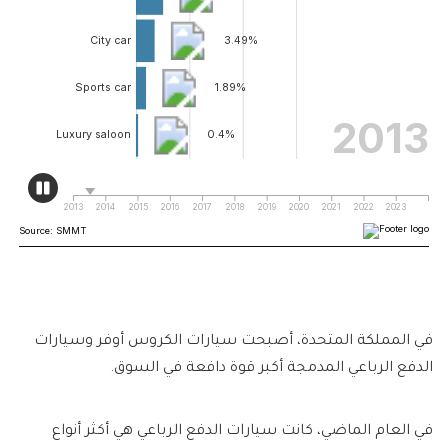
في المملكة المتحدة، أصبحت سيارات الكروس أوفر وسيارات
الدفع الرباعي المدمجة أكبر قوة دافعة في السوق.
في العام الماضي، كانت سيارات الدفع الرباعي هي أكثر أنواع