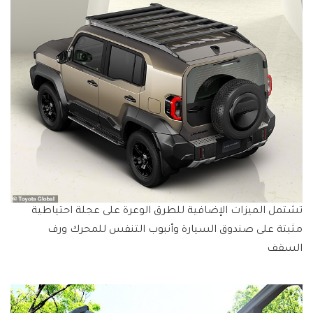
تشتمل الميزات الإضافية للطرق الوعرة على عجلة احتياطية
مثبتة على صندوق السيارة وأنبوب التنفس للمحرك ورف
السقف