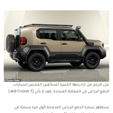
على الرغم من جاذبيتها الكبيرة للسائقين المحبين لسيارات
الدفع الرباعي في المملكة المتحدة، فقد لا يأتي Land Cruiser FJ
ستظهر سيارة الدفع الرباعي المدمجة لأول مرة رسميًا في