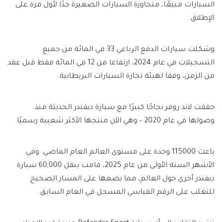
السيارات مبيعًا، متجاوزة السيارات الصغيرة جدًا لأول مرة على
الإطلاق.
وشكلت سيارات الدفع الرباعي 33 في المائة من جميع
التسجيلات في عام 2024، ارتفاعا من 12 في المائة فقط قبل عقد
من الزمن، وفقا لهيئة تجارة السيارات البريطانية.
حققت لاند روفر نجاحًا كبيرًا مع سيارة ديفندر الحديثة منذ
وصولها في عام 2020 – وهي الآن منتجها الأكثر شعبية رسميًا.
باعت 115000 وحدة على مستوى العالم العام الماضي. وفي
الأشهر الستة الأولى من عام 2025، قامت بنقل 60,000 سيارة
ديفندر أخرى حول العالم، مما يضعها على المسار الصحيح
للتغلب على الرقم القياسي المسجل في العام السابق.