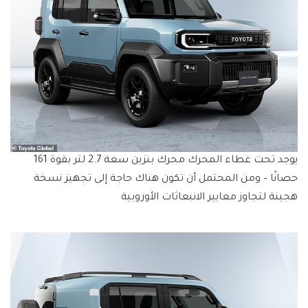
يوجد تحت غطاء المحرك محرك بنزين سعة 2.7 لتر بقوة 161
حصانًا – ومن المحتمل أن تكون هناك حاجة إلى تجهيز نسخة
هجينة لتجاوز معايير الانبعاثات الأوروبية