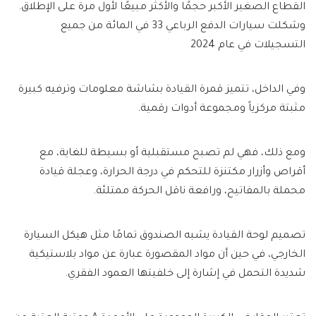
القطاع الصغير الأكبر حجمًا والأكثر مبيعًا لأول مرة على الإطلاق.
وشكلت سيارات الدفع الرباعي 33 في المائة من جميع
التسجيلات في عام 2024
وفي الداخل، تتميز قمرة القيادة بشاشة معلومات وترفيه كبيرة
مثبتة مركزياً ومجموعة أدوات رقمية.
ومع ذلك، فهي لم تصبح مستقبلية أو بسيطة للغاية، مع
أقراص وأزرار مكتنزة للتحكم في درجة الحرارة، وعجلة قيادة
محملة بالمفاتيح، ورافعة ناقل الحركة ممتلئة.
تصميم لوحة القيادة يشبه الصندوق تمامًا مثل هيكل السيارة
الخارجي، في حين أن مواد المقصورة عبارة عن مواد بلاستيكية
شديدة التحمل في إشارة إلى خلفيتها العمود الفقري.