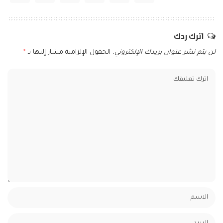
اترك ردك
لن يتم نشر عنوان بريدك الإلكتروني.
الحقول الإلزامية مشار إليها بـ
*