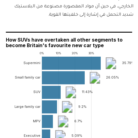
الخارجي، في حين أن مواد المقصورة مصنوعة من البلاستيك
شديد التحمل في إشارة إلى خلفيتها القوية.