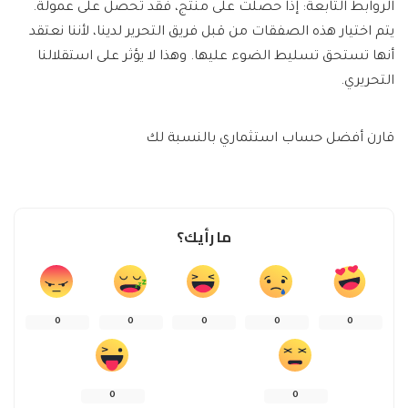
الروابط التابعة: إذا حصلت على منتج، فقد تحصل على عمولة.
يتم اختيار هذه الصفقات من قبل فريق التحرير لدينا، لأننا نعتقد
أنها تستحق تسليط الضوء عليها. وهذا لا يؤثر على استقلالنا
التحريري.
قارن أفضل حساب استثماري بالنسبة لك
ما رأيك؟
0
0
0
0
0
0
0