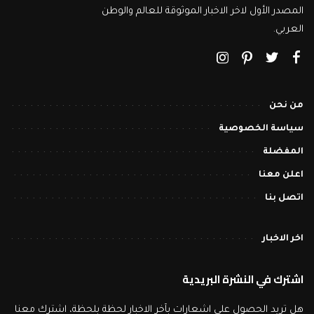
المصدر الأول لاخر الاخبار الموثوقة للعالم والوطن
العربي.
من نحن
سياسة الخصوصية
المفضلة
اعلن معنا
اتصل بنا
اخر الاخبار
اشترك في النشرة البريدية
هل تريد الحصول على اشعارات بآخر الاخبار لحظة بلحظة، اشترك معنا