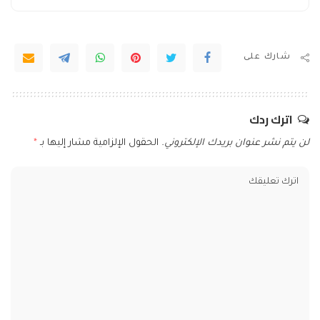
شارك على
اترك ردك
لن يتم نشر عنوان بريدك الإلكتروني.
الحقول الإلزامية مشار إليها بـ
*