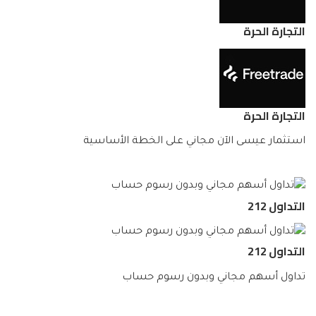
التجارة الحرة
التجارة الحرة
استثمار عيسى الآن مجاني على الخطة الأساسية
التداول 212
التداول 212
تداول أسهم مجاني وبدون رسوم حساب