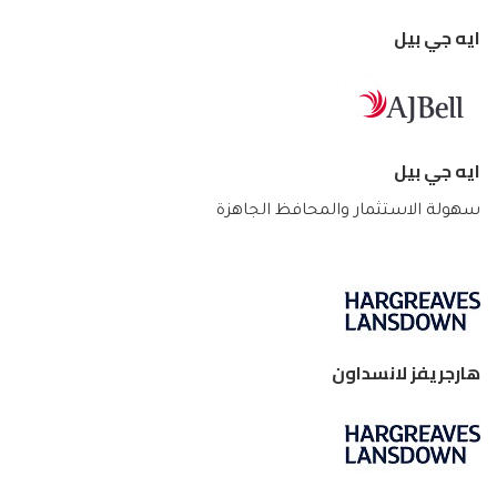
ايه جي بيل
ايه جي بيل
سهولة الاستثمار والمحافظ الجاهزة
هارجريفز لانسداون