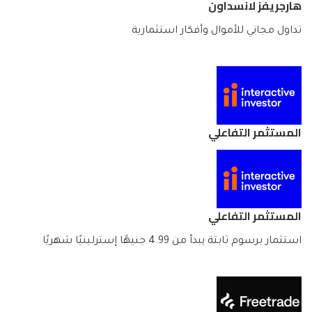
هارجريفز لانسداون
تداول مجاني للأموال وأفكار استثمارية
المستثمر التفاعلي
المستثمر التفاعلي
استثمار برسوم ثابتة يبدأ من 4.99 جنيهًا إسترلينيًا شهريًا