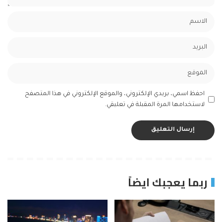
احفظ اسمي، بريدي الإلكتروني، والموقع الإلكتروني في هذا المتصفح
لاستخدامها المرة المقبلة في تعليقي.
ربما يعجبك ايضاً