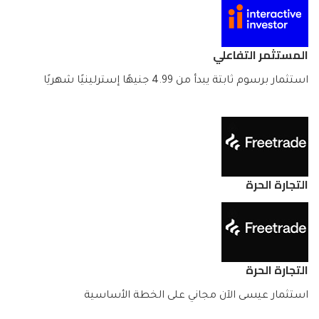
المستثمر التفاعلي
استثمار برسوم ثابتة يبدأ من 4.99 جنيهًا إسترلينيًا شهريًا
التجارة الحرة
التجارة الحرة
استثمار عيسى الآن مجاني على الخطة الأساسية