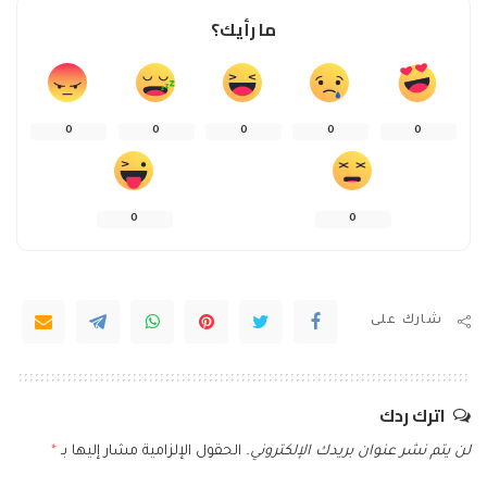
ما رأيك؟
0
0
0
0
0
0
0
شارك على
اترك ردك
لن يتم نشر عنوان بريدك الإلكتروني.
الحقول الإلزامية مشار إليها بـ
*