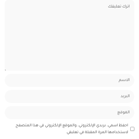
احفظ اسمي، بريدي الإلكتروني، والموقع الإلكتروني في هذا المتصفح
لاستخدامها المرة المقبلة في تعليقي.