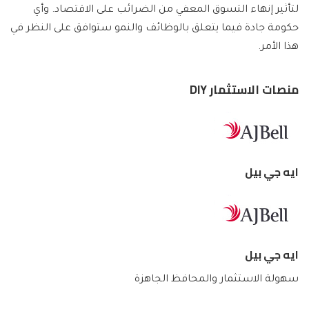
لتأثير إنهاء التسوق المعفي من الضرائب على الاقتصاد. وأي
حكومة جادة فيما يتعلق بالوظائف والنمو ستوافق على النظر في
هذا الأمر.
منصات الاستثمار DIY
ايه جي بيل
ايه جي بيل
سهولة الاستثمار والمحافظ الجاهزة