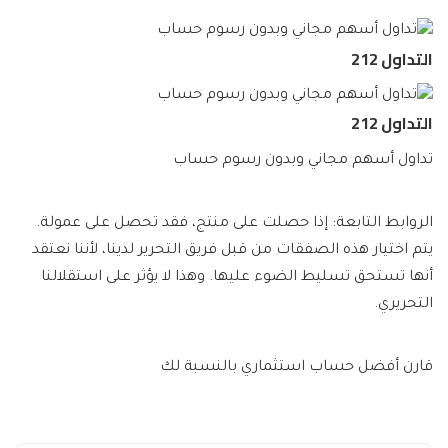
التداول 212
التداول 212
تداول أسهم مجاني وبدون رسوم حساب
الروابط التابعة: إذا حصلت على منتج، فقد تحصل على عمولة.
يتم اختيار هذه الصفقات من قبل فريق التحرير لدينا، لأننا نعتقد
أنها تستحق تسليط الضوء عليها. وهذا لا يؤثر على استقلالنا
التحريري.
قارن أفضل حساب استثماري بالنسبة لك