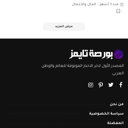
منذ 3 أشهر
المال والأعمال
عرض المزيد
المصدر الأول لاخر الاخبار الموثوقة للعالم والوطن
العربي.
من نحن
سياسة الخصوصية
المفضلة