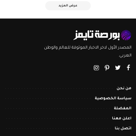
عرض المزيد
المصدر الأول لاخر الاخبار الموثوقة للعالم والوطن
العربي.
من نحن
سياسة الخصوصية
المفضلة
اعلن معنا
اتصل بنا