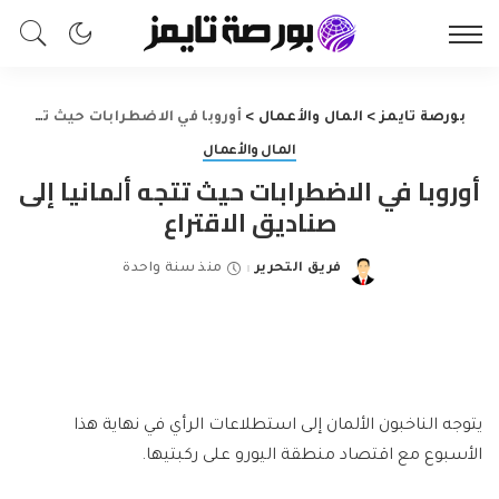
بورصة تايمز
>
المال والأعمال
>
أوروبا في الاضطرابات حيث تتجه ألمانيا إلى صناديق الاقتراع
المال والأعمال
أوروبا في الاضطرابات حيث تتجه ألمانيا إلى
صناديق الاقتراع
فريق التحرير
منذ سنة واحدة
Posted
by
يتوجه الناخبون الألمان إلى استطلاعات الرأي في نهاية هذا
الأسبوع مع اقتصاد منطقة اليورو على ركبتيها.