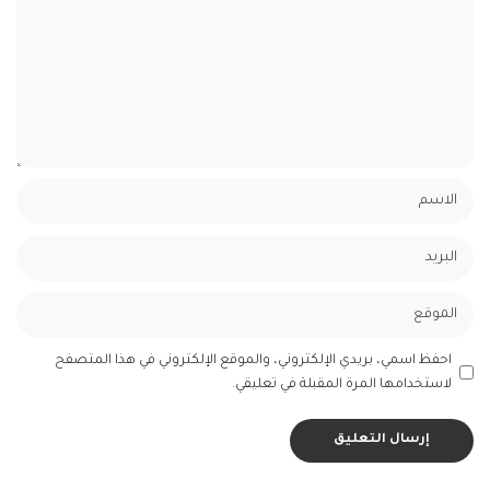
احفظ اسمي، بريدي الإلكتروني، والموقع الإلكتروني في هذا المتصفح
لاستخدامها المرة المقبلة في تعليقي.