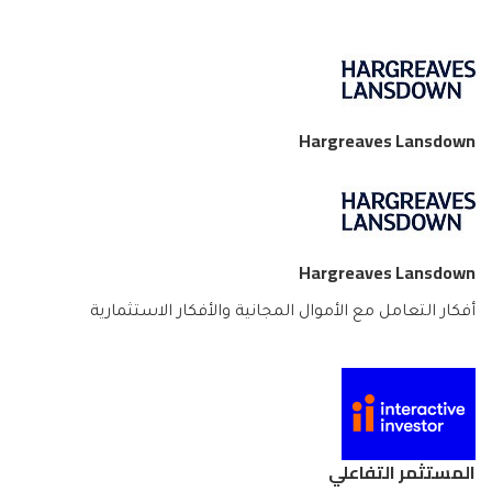
Hargreaves Lansdown
Hargreaves Lansdown
أفكار التعامل مع الأموال المجانية والأفكار الاستثمارية
المستثمر التفاعلي