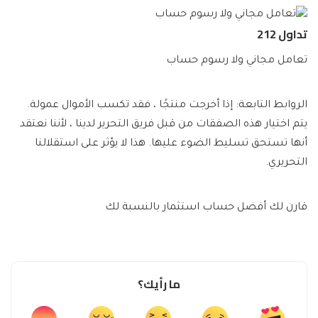
تداول 212
تعامل مجاني ولا رسوم حساب
الروابط التابعة: إذا أخرجت منتجًا ، فقد تكسب الأموال عمولة.
يتم اختيار هذه الصفقات من قبل فريق التحرير لدينا ، لأننا نعتقد
أنها تستحق تسليط الضوء عليها. هذا لا يؤثر على استقلالنا
التحريري.
قارن لك أفضل حساب استثمار بالنسبة لك
ما رأيك؟