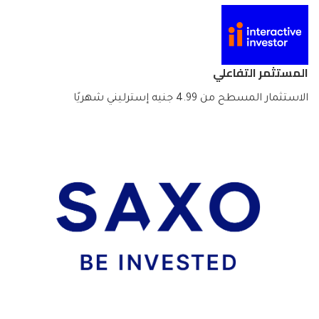
المستثمر التفاعلي
الاستثمار المسطح من 4.99 جنيه إسترليني شهريًا