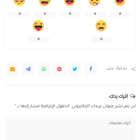
0
0
0
0
0
0
0
شارك على
اترك ردك
لن يتم نشر عنوان بريدك الإلكتروني.
الحقول الإلزامية مشار إليها بـ
*