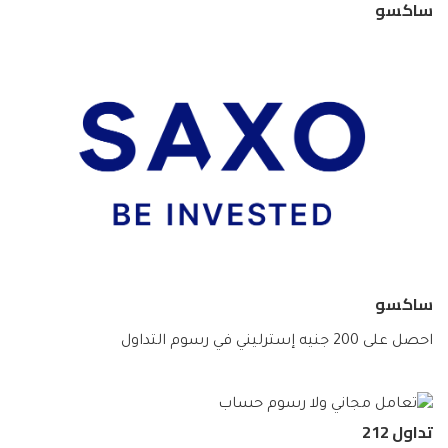
ساكسو
ساكسو
احصل على 200 جنيه إسترليني في رسوم التداول
تداول 212