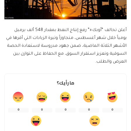
أعلن تحالف “أوبك+” رفع إنتاج النفط بمقدار 548 ألف برميل
يومياً خلال شهر أغسطس، متجاوزاً وتيرة الزيادات التي أقرها في
الأشهر الثلاثة الماضية، ضمن جهود مدروسة لاستعادة الحصة
السوقية وتعزيز استقرار السوق، مع الحفاظ على التوازن بين
العرض والطلب.
ما رأيك؟
0
0
0
0
0