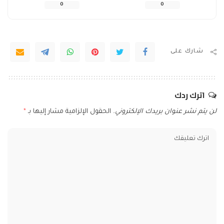
0
0
شارك على
اترك ردك
لن يتم نشر عنوان بريدك الإلكتروني.
الحقول الإلزامية مشار إليها بـ
*