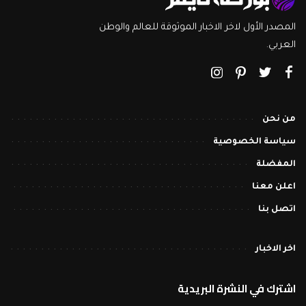
المصدر الأول لاخر الاخبار الموثوقة للعالم والوطن
العربي.
من نحن
سياسة الخصوصية
المفضلة
اعلن معنا
اتصل بنا
اخر الاخبار
اشترك في النشرة البريدية