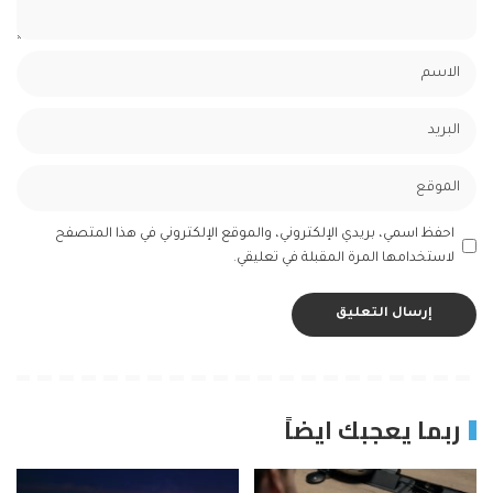
احفظ اسمي، بريدي الإلكتروني، والموقع الإلكتروني في هذا المتصفح
لاستخدامها المرة المقبلة في تعليقي.
ربما يعجبك ايضاً