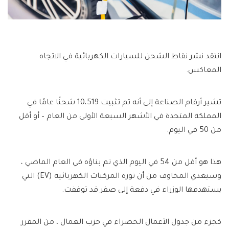
انتقد نشر نقاط الشحن للسيارات الكهربائية في الاتجاه
المعاكس.
تشير أرقام الصناعة إلى أنه تم تثبيت 10،519 شحنًا عامًا في
المملكة المتحدة في الأشهر السبعة الأولى من العام – أو أقل
من 50 في اليوم.
هذا هو أقل من 54 في اليوم الذي تم بناؤه في العام الماضي ،
وسيغذي المخاوف من أن ثورة المركبات الكهربائية (EV) التي
يستهدفها الوزراء في دفعة إلى صفر قد توقفت.
كجزء من جدول الأعمال الخضراء في حزب العمال ، من المقرر