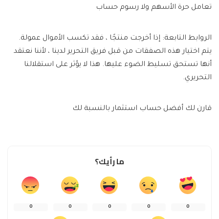
تعامل حرة الأسهم ولا رسوم حساب
الروابط التابعة: إذا أخرجت منتجًا ، فقد تكسب الأموال عمولة.
يتم اختيار هذه الصفقات من قبل فريق التحرير لدينا ، لأننا نعتقد
أنها تستحق تسليط الضوء عليها. هذا لا يؤثر على استقلالنا
التحريري.
قارن لك أفضل حساب استثمار بالنسبة لك
ما رأيك؟
0
0
0
0
0