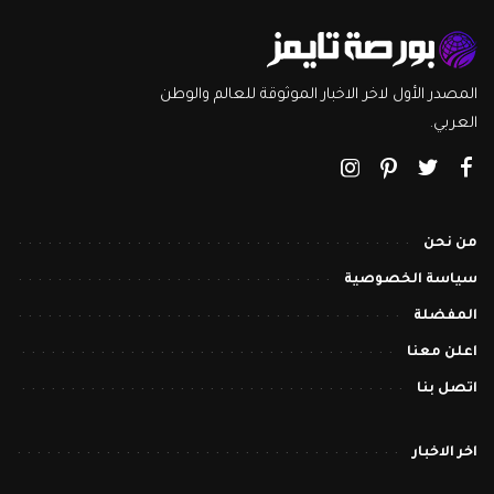
المصدر الأول لاخر الاخبار الموثوقة للعالم والوطن
العربي.
من نحن
سياسة الخصوصية
المفضلة
اعلن معنا
اتصل بنا
اخر الاخبار