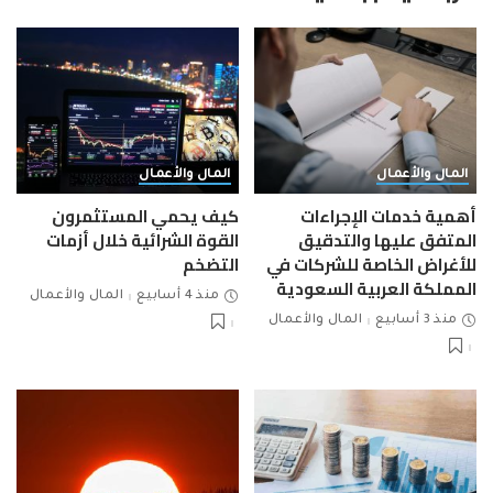
المال والأعمال
المال والأعمال
أهمية خدمات الإجراءات
كيف يحمي المستثمرون
المتفق عليها والتدقيق
القوة الشرائية خلال أزمات
للأغراض الخاصة للشركات في
التضخم
المملكة العربية السعودية
منذ 4 أسابيع
المال والأعمال
منذ 3 أسابيع
المال والأعمال