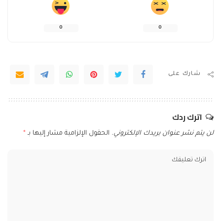
0
0
شارك على
اترك ردك
لن يتم نشر عنوان بريدك الإلكتروني.
الحقول الإلزامية مشار إليها بـ
*