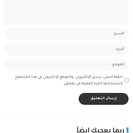
احفظ اسمي، بريدي الإلكتروني، والموقع الإلكتروني في هذا المتصفح
لاستخدامها المرة المقبلة في تعليقي.
ربما يعجبك ايضاً