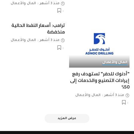
منذ 3 أشهر
المال والأعمال
ترامب: أسعار النفط الحالية
منخفضة
منذ 3 أشهر
المال والأعمال
المال والأعمال
"أدنوك للحفر" تستهدف رفع
إيرادات التصنيع والخدمات إلى
50%
منذ 3 أشهر
المال والأعمال
عرض المزيد