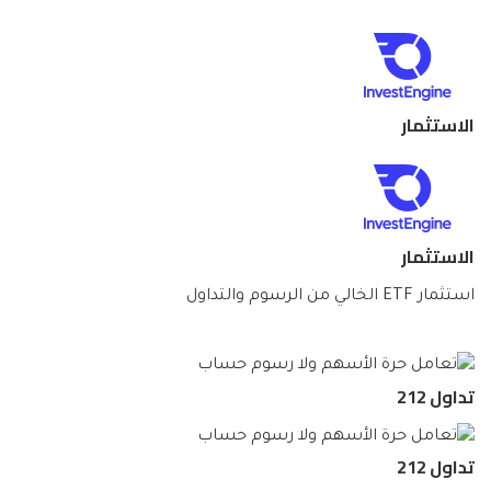
الاستثمار
الاستثمار
استثمار ETF الخالي من الرسوم والتداول
تداول 212
تداول 212