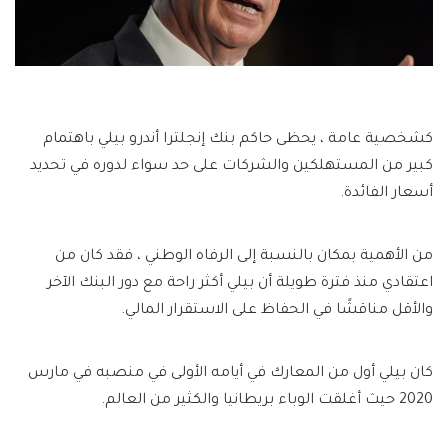
كشخصية عامة ، يحظى حاكم بنك إنجلترا أندرو بيلي باهتمام
كبير من المستهلكين والشركات على حد سواء لدوره في تحديد
أسعار الفائدة.
من الأهمية بمكان بالنسبة إلى الرفاه الوطني ، فقد كان من
اعتقادي منذ فترة طويلة أن بيلي أكثر راحة مع دور البنك الآخر
والأقل مناقشًا في الحفاظ على الاستقرار المالي.
كان بيلي أول من المعارك في أيامه الأولى في منصبه في مارس
2020 حيث أغلقت الوباء بريطانيا والكثير من العالم.