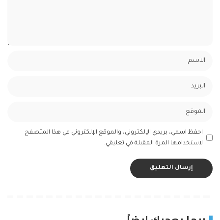
احفظ اسمي، بريدي الإلكتروني، والموقع الإلكتروني في هذا المتصفح
لاستخدامها المرة المقبلة في تعليقي.
ربما يعجبك ايضاً