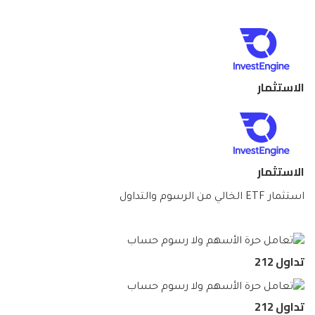
الاستثمار
الاستثمار
استثمار ETF الخالي من الرسوم والتداول
تداول 212
تداول 212