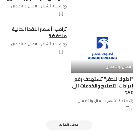
منذ 3 أشهر
المال والأعمال
ترامب: أسعار النفط الحالية
منخفضة
منذ 3 أشهر
المال والأعمال
المال والأعمال
"أدنوك للحفر" تستهدف رفع
إيرادات التصنيع والخدمات إلى
50%
منذ 3 أشهر
المال والأعمال
عرض المزيد