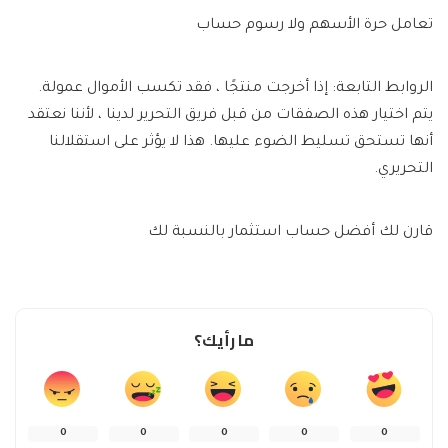
تعامل حرة الأسهم ولا رسوم حساب
الروابط التابعة: إذا أخرجت منتجًا ، فقد تكسب الأموال عمولة.
يتم اختيار هذه الصفقات من قبل فريق التحرير لدينا ، لأننا نعتقد
أنها تستحق تسليط الضوء عليها. هذا لا يؤثر على استقلالنا
التحريري.
قارن لك أفضل حساب استثمار بالنسبة لك
ما رأيك؟
0
0
0
0
0