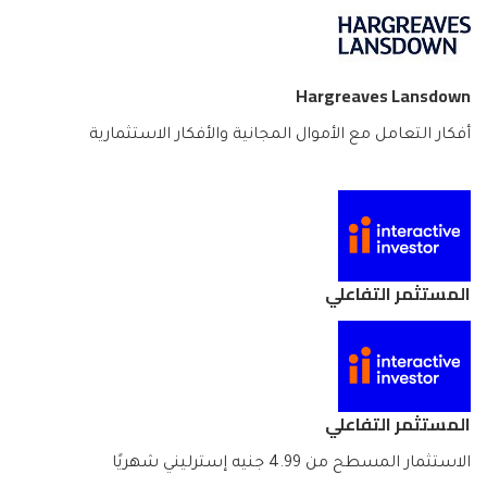
Hargreaves Lansdown
أفكار التعامل مع الأموال المجانية والأفكار الاستثمارية
المستثمر التفاعلي
المستثمر التفاعلي
الاستثمار المسطح من 4.99 جنيه إسترليني شهريًا