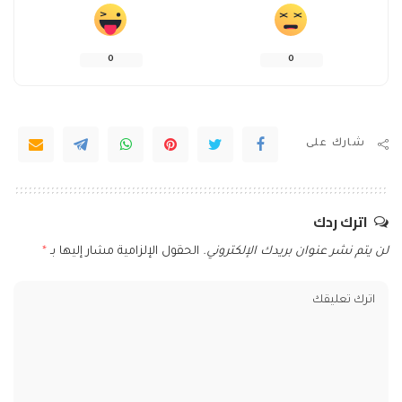
0
0
شارك على
اترك ردك
لن يتم نشر عنوان بريدك الإلكتروني.
الحقول الإلزامية مشار إليها بـ
*