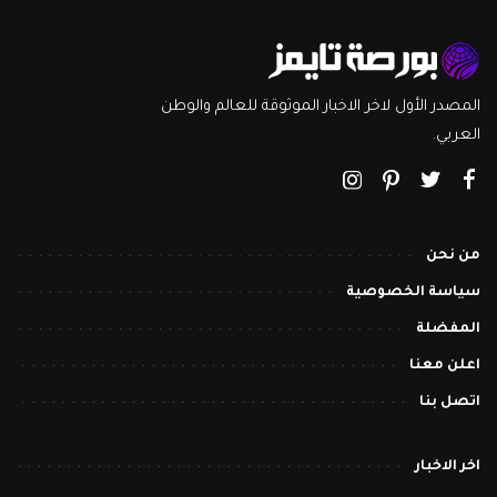
المصدر الأول لاخر الاخبار الموثوقة للعالم والوطن
العربي.
من نحن
سياسة الخصوصية
المفضلة
اعلن معنا
اتصل بنا
اخر الاخبار