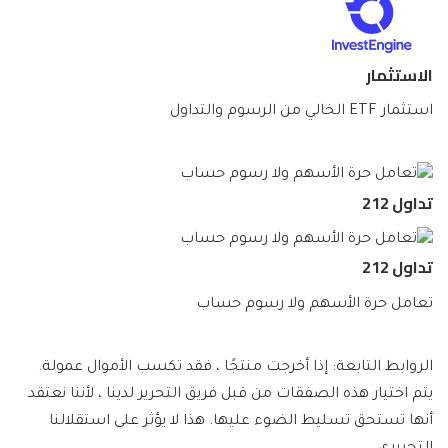
الاستثمار
استثمار ETF الخالي من الرسوم والتداول
تداول 212
تداول 212
تعامل حرة الأسهم ولا رسوم حساب
الروابط التابعة: إذا أخرجت منتجًا ، فقد تكسب الأموال عمولة.
يتم اختيار هذه الصفقات من قبل فريق التحرير لدينا ، لأننا نعتقد
أنها تستحق تسليط الضوء عليها. هذا لا يؤثر على استقلالنا