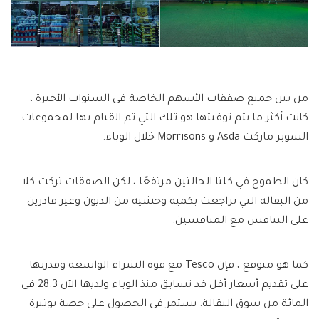
من بين جميع صفقات الأسهم الخاصة في السنوات الأخيرة ،
كانت أكثر ما يتم توقيتها هو تلك التي تم القيام بها لمجموعات
السوبر ماركت Asda و Morrisons خلال الوباء.
كان الطموح في كلتا الحالتين مرتفعًا ، لكن الصفقات تركت كلا
من البقالة التي تراجعت بكمية وحشية من الديون وغير قادرين
على التنافس مع المنافسين.
كما هو متوقع ، فإن Tesco مع قوة الشراء الواسعة وقدرتها
على تقديم أسعار أقل قد تسابق منذ الوباء ولديها الآن 28.3 في
المائة من سوق البقالة. يستمر في الحصول على حصة بوتيرة