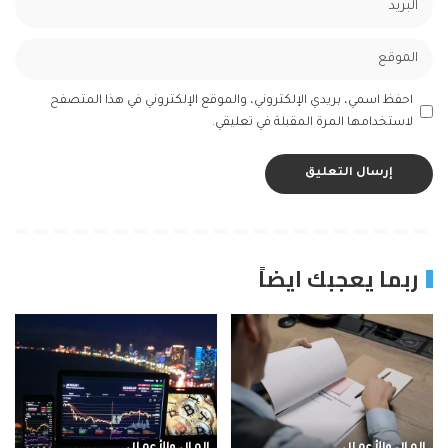
احفظ اسمي، بريدي الإلكتروني، والموقع الإلكتروني في هذا المتصفح
لاستخدامها المرة المقبلة في تعليقي.
ربما يعجبك ايضاً