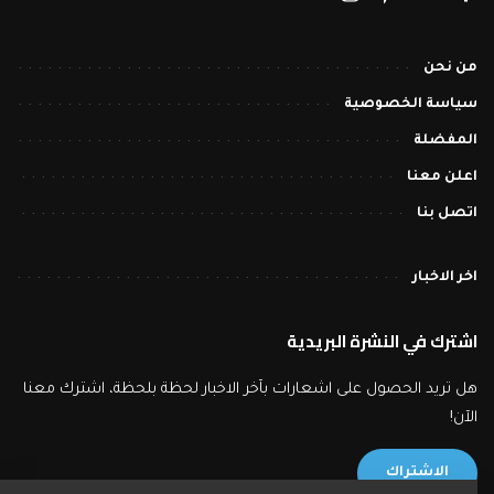
من نحن
سياسة الخصوصية
المفضلة
اعلن معنا
اتصل بنا
اخر الاخبار
اشترك في النشرة البريدية
هل تريد الحصول على اشعارات بآخر الاخبار لحظة بلحظة، اشترك معنا
الآن!
الاشتراك