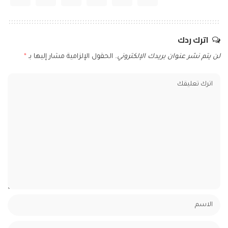
اترك ردك
لن يتم نشر عنوان بريدك الإلكتروني.
الحقول الإلزامية مشار إليها بـ
*