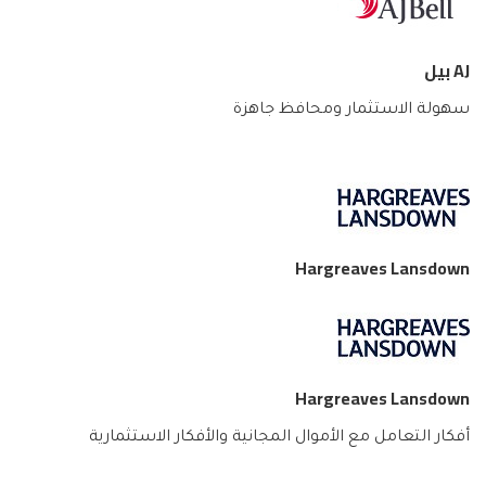
AJ بيل
سهولة الاستثمار ومحافظ جاهزة
Hargreaves Lansdown
Hargreaves Lansdown
أفكار التعامل مع الأموال المجانية والأفكار الاستثمارية