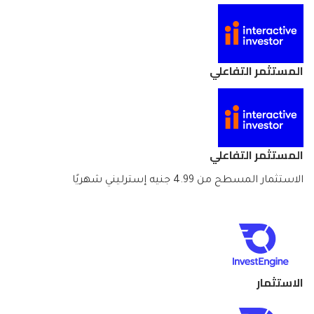
المستثمر التفاعلي
المستثمر التفاعلي
الاستثمار المسطح من 4.99 جنيه إسترليني شهريًا
الاستثمار