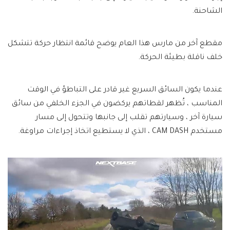
الشاحنة.
مقطع آخر من مارس هذا العام يوضح قائمة انتظار حركة تتشكل
خلف ناقلة بطيئة الحركة.
عندما يكون السائق السريع غير قادر على التباطؤ في الوقت
المناسب ، تُظهر لقطاتهم يركضون في الجزء الخلفي من سائق
سيارة آخر ، وسيارتهم تقلب إلى جانبها وتتحول إلى مسار
مستخدم CAM DASH ، الذي لا يستطيع اتخاذ إجراءات مراوغة.