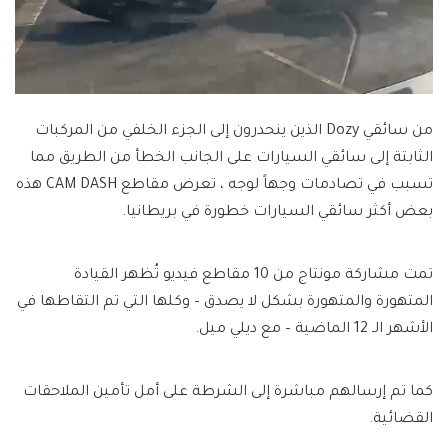
من سائقي Dozy الذين ينحدرون إلى الجزء الخلفي من المركبات
الثابتة إلى سائقي السيارات على الجانب الخطأ من الطريق مما
تسبب في تصادمات وجهاً لوجه ، تعرض مقاطع CAM DASH هذه
بعض أكثر سائقي السيارات خطورة في بريطانيا.
تمت مشاركة مونتاج من 10 مقاطع فيديو تُظهر القيادة
المتهورة والمتهورة بشكل لا يصدق – وكلها التي تم التقاطها في
الأشهر الـ 12 الماضية – مع ديلي ميل.
كما تم إرسالهم مباشرة إلى الشرطة على أمل تأمين الملاحقات
القضائية.