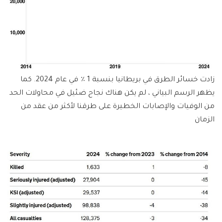
زادت خسائر الطرق في بريطانيا بنسبة 1 ٪ في عام 2024. كما
يظهر الرسم البياني ، لم يكن هناك نجاح ضئيل في محاولات الحد
من الوفيات والإصابات الخطيرة على طرقنا لأكثر من عقد من
الزمان