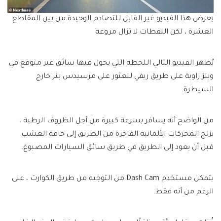
يعرض هذا الفيديو غير القابل للتصادم الوحيدة من بين المقاطع
العشرة ، لكن اللقطات لا تزال مروعة
يُظهر الفيديو التالي اللحظة التي يحول فيها سائق غير متوقع في
ويلز زاوية على طريق ريفي للعثور على مرسيدس بنز خارج
السيطرة.
من الواضح أنه يسافر بسرعة كبيرة من أجل الظروف الرطبة ،
يزلج المحركات الألمانية الفاخرة من الطريق إلى حافة العشب
قبل أن يعود إلى الطريق في طريق سائق السيارات المصبوغ.
يتمكن مستخدم Dash Cam من التوجيه من طريق الكوارث ، على
الرغم من أنه فقط.