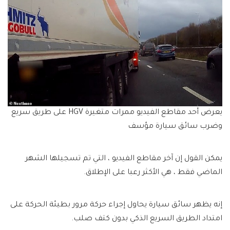
يعرض أحد مقاطع الفيديو ممرات متغيرة HGV على طريق سريع
وضرب سائق سيارة مؤسف
يمكن القول إن آخر مقاطع الفيديو ، التي تم تسجيلها الشهر
الماضي فقط ، هي الأكثر رعبا على الإطلاق.
إنه يظهر سائق سيارة يحاول إجراء حركة مرور بطيئة الحركة على
امتداد الطريق السريع الذكي بدون كتف صلب.