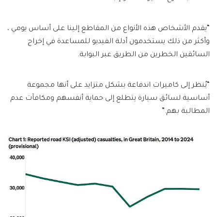
“يقدم الأشخاص هذه الأنواع من المقاطع إلينا على أساس يومي ،
وأكثر من ذلك يستخدمون أدلة الفيديو للمساعدة في إخراج
السائقين الخطرين من الطريق عبر البوابة.
“يُنظر إلى كاميرات اندفاعة بشكل متزايد على أنها مجموعة
أساسية لسائق سيارة يتطلع إلى حماية أنفسهم ومكافآت عدم
المطالبة بهم.”