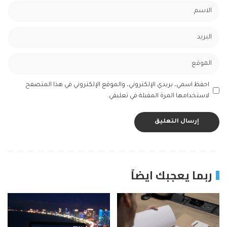
احفظ اسمي، بريدي الإلكتروني، والموقع الإلكتروني في هذا المتصفح
لاستخدامها المرة المقبلة في تعليقي.
ربما يعجبك ايضاً