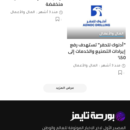
منخفضة
منذ 3 أشهر
المال والأعمال
المال والأعمال
"أدنوك للحفر" تستهدف رفع
إيرادات التصنيع والخدمات إلى
50%
منذ 3 أشهر
المال والأعمال
عرض المزيد
المصدر الأول لاخر الاخبار الموثوقة للعالم والوطن