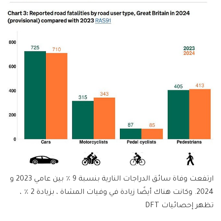
ارتفعت وفاة سائق الدراجات النارية بنسبة 9 ٪ بين عامي 2023 و
2024. وكانت هناك أيضًا زيادة في وفيات المشاة ، بزيادة 2 ٪ ،
تظهر إحصائيات DFT