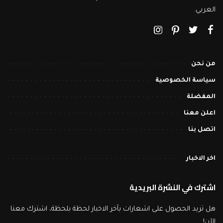
العربي.
من نحن
سياسة الخصوصية
المفضلة
اعلن معنا
اتصل بنا
اخر الاخبار
اشترك في النشرة البريدية
هل تريد الحصول على اشعارات بآخر الاخبار لحظة بلحظة، اشترك معنا
الآن!