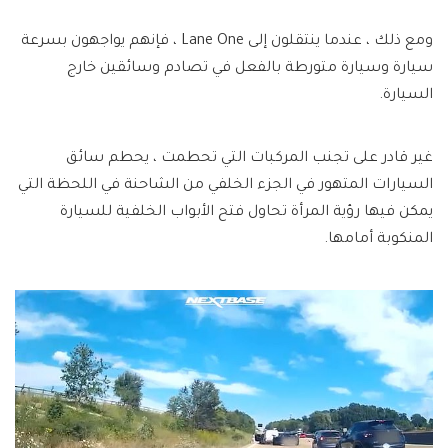
ومع ذلك ، عندما ينتقلون إلى Lane One ، فإنهم يواجهون بسرعة
سيارة وسيارة متورطة بالفعل في تصادم وسائقين خارج
السيارة.
غير قادر على تجنب المركبات التي تحطمت ، يحطم سائق
السيارات المتهور في الجزء الخلفي من الشاحنة في اللحظة التي
يمكن فيها رؤية المرأة تحاول فتح الأبواب الخلفية للسيارة
المنكوبة أمامها.