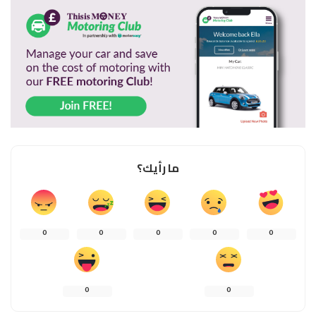
ما رأيك؟
0
0
0
0
0
0
0