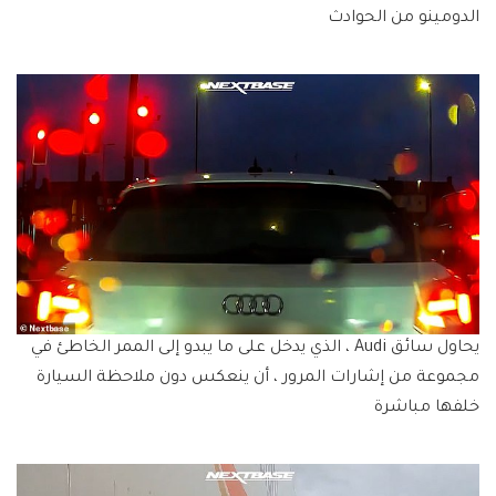
الدومينو من الحوادث
يحاول سائق Audi ، الذي يدخل على ما يبدو إلى الممر الخاطئ في
مجموعة من إشارات المرور ، أن ينعكس دون ملاحظة السيارة
خلفها مباشرة