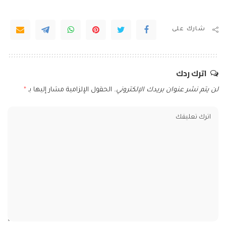
شارك على
اترك ردك
لن يتم نشر عنوان بريدك الإلكتروني.
الحقول الإلزامية مشار إليها بـ
*