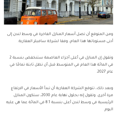
ومن المتوقع أن تصل أسعار المنازل الفاخرة في وسط لندن إلى
أدنى مستوياتها هذا العام، وفقا لشركة سافيلز العقارية.
وتقول إن المنازل في أغلى أجزاء العاصمة ستنخفض بنسبة 2
في المائة هذا العام في المتوسط ​​قبل أن تظل ثابتة تمامًا في
عام 2027.
وبعد ذلك، تتوقع الشركة العقارية أن تبدأ الأسعار في الارتفاع
مرة أخرى. وتقول إنه بحلول نهاية عام 2030، ستكون المنازل
الرئيسية في وسط لندن أعلى بنسبة 8.1 في المائة عما هي عليه
اليوم.