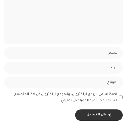
احفظ اسمي، بريدي الإلكتروني، والموقع الإلكتروني في هذا المتصفح
لاستخدامها المرة المقبلة في تعليقي.