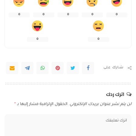
0
0
0
0
0
0
0
شارك على
اترك ردك
لن يتم نشر عنوان بريدك الإلكتروني.
الحقول الإلزامية مشار إليها بـ
*