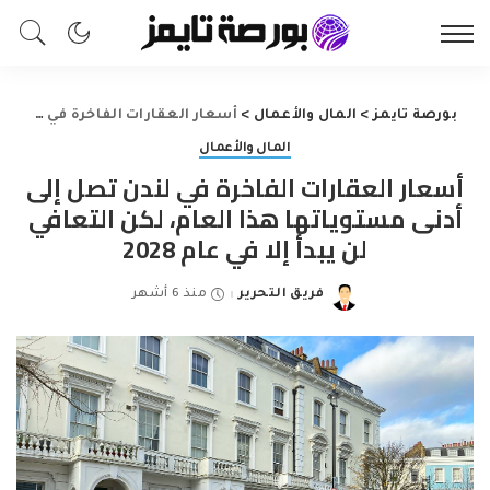
بورصة تايمز
>
المال والأعمال
>
أسعار العقارات الفاخرة في لندن تصل إلى أدنى مستوياتها هذا العام، لكن التعافي لن يبدأ إلا في عام 2028
المال والأعمال
أسعار العقارات الفاخرة في لندن تصل إلى
أدنى مستوياتها هذا العام، لكن التعافي
لن يبدأ إلا في عام 2028
فريق التحرير
منذ 6 أشهر
Posted
by