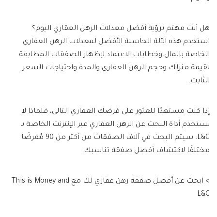
هل أنت مهتم برؤية أفضل معدلات الرهن العقاري اليوم؟
استخدم هذه الآلة الحاسبة الأفضل لمعدلات الرهن العقاري
الخاصة بالمال وخطابات الاعتماد لإظهار الصفقات المطابقة
لقيمة منزلك وحجم الرهن العقاري والمدة واحتياجات السعر
الثابت.
إذا كنت مستعدًا للعثور على قرضك العقاري التالي، فلماذا لا
تستخدم أداة البحث عن الرهن العقاري عبر الإنترنت الخاصة بـ
L&C. سيتم البحث في آلاف الصفقات من أكثر من 90 مُقرضًا
مختلفًا لاكتشاف أفضل صفقة تناسبك.
> ابحث عن أفضل صفقة رهن عقاري لك مع This is Money and
L&C