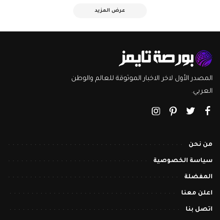
عرض المزيد
المصدر الأول لاخر الاخبار الموثوقة للعالم والوطن
العربي.
من نحن
سياسة الخصوصية
المفضلة
اعلن معنا
اتصل بنا