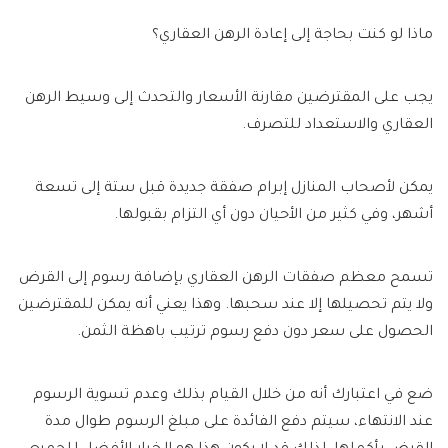
ماذا لو كنت بحاجة إلى إعادة الرهن العقاري؟
يجب على المقترضين مقارنة الأسعار والتحدث إلى وسيط الرهن
العقاري والاستعداد للتصرف.
يمكن لأصحاب المنازل إبرام صفقة جديدة قبل ستة إلى تسعة
أشهر، وفي كثير من الأحيان دون أي التزام بقبولها.
تسمح معظم صفقات الرهن العقاري بإضافة رسوم إلى القرض
ولا يتم تحصيلها إلا عند سحبها. وهذا يعني أنه يمكن للمقترضين
الحصول على سعر دون دفع رسوم ترتيب باهظة الثمن.
ضع في اعتبارك أنه من خلال القيام بذلك وعدم تسوية الرسوم
عند الانتهاء، سيتم دفع الفائدة على مبلغ الرسوم طوال مدة