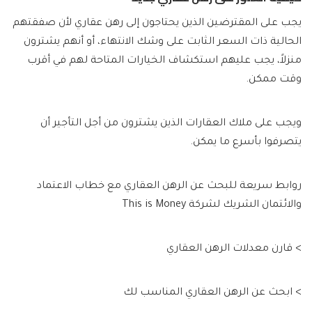
يجب على المقترضين الذين يحتاجون إلى رهن عقاري لأن صفقتهم
الحالية ذات السعر الثابت على وشك الانتهاء، أو أنهم يشترون
منزلاً، يجب عليهم استكشاف الخيارات المتاحة لهم في أقرب
وقت ممكن.
ويجب على ملاك العقارات الذين يشترون من أجل التأجير أن
يتصرفوا بأسرع ما يمكن.
روابط سريعة للبحث عن الرهن العقاري مع خطاب الاعتماد
والائتمان الشريك لشركة This is Money
> قارن معدلات الرهن العقاري
> ابحث عن الرهن العقاري المناسب لك