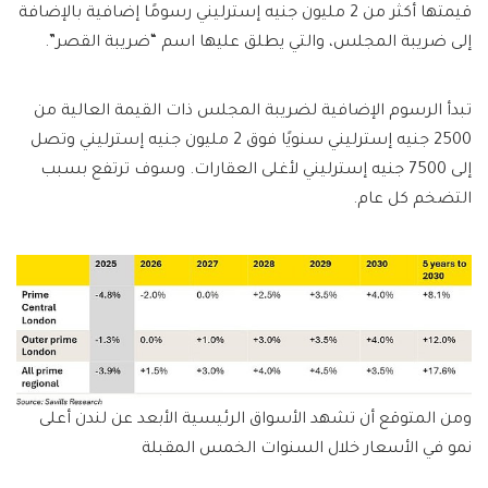
قيمتها أكثر من 2 مليون جنيه إسترليني رسومًا إضافية بالإضافة
إلى ضريبة المجلس، والتي يطلق عليها اسم “ضريبة القصر”.
تبدأ الرسوم الإضافية لضريبة المجلس ذات القيمة العالية من
2500 جنيه إسترليني سنويًا فوق 2 مليون جنيه إسترليني وتصل
إلى 7500 جنيه إسترليني لأغلى العقارات. وسوف ترتفع بسبب
التضخم كل عام.
ومن المتوقع أن تشهد الأسواق الرئيسية الأبعد عن لندن أعلى
نمو في الأسعار خلال السنوات الخمس المقبلة