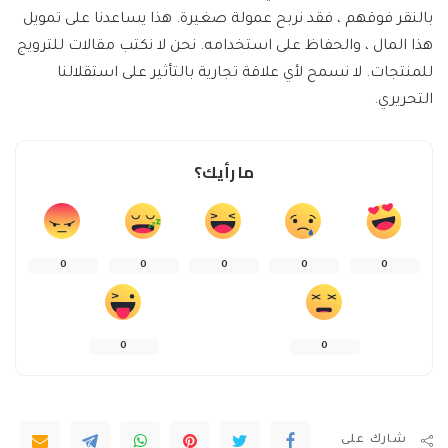
بالنقر فوقهم ، فقد نربح عمولة صغيرة. هذا يساعدنا على تمويل
هذا المال ، والحفاظ على استخدامه. نحن لا نكتب مقالات للترويج
للمنتجات. لا نسمح لأي علاقة تجارية بالتأثير على استقلالنا
التحريري.
ما رأيك؟
0
0
0
0
0
0
0
شارك على