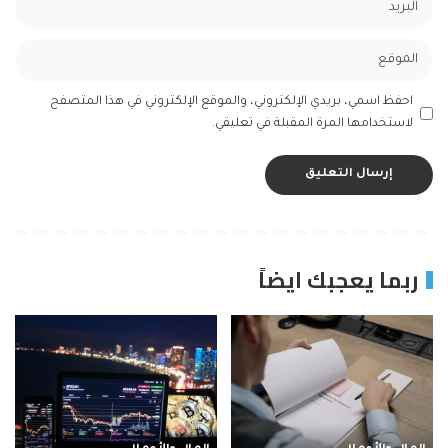
احفظ اسمي، بريدي الإلكتروني، والموقع الإلكتروني في هذا المتصفح
لاستخدامها المرة المقبلة في تعليقي.
ربما يعجبك ايضاً