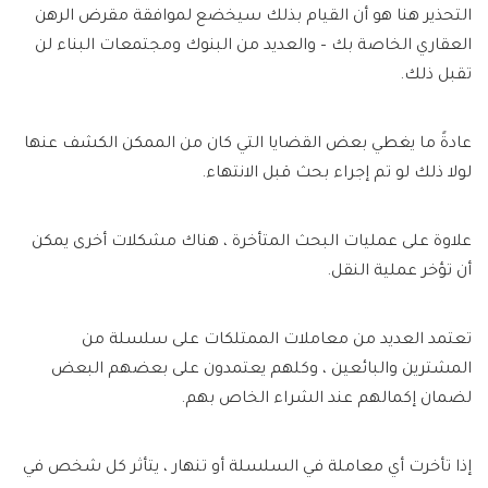
التحذير هنا هو أن القيام بذلك سيخضع لموافقة مقرض الرهن
العقاري الخاصة بك – والعديد من البنوك ومجتمعات البناء لن
تقبل ذلك.
عادةً ما يغطي بعض القضايا التي كان من الممكن الكشف عنها
لولا ذلك لو تم إجراء بحث قبل الانتهاء.
علاوة على عمليات البحث المتأخرة ، هناك مشكلات أخرى يمكن
أن تؤخر عملية النقل.
تعتمد العديد من معاملات الممتلكات على سلسلة من
المشترين والبائعين ، وكلهم يعتمدون على بعضهم البعض
لضمان إكمالهم عند الشراء الخاص بهم.
إذا تأخرت أي معاملة في السلسلة أو تنهار ، يتأثر كل شخص في