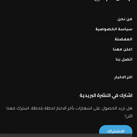
من نحن
سياسة الخصوصية
المفضلة
اعلن معنا
اتصل بنا
اخر الاخبار
اشترك في النشرة البريدية
هل تريد الحصول على اشعارات بآخر الاخبار لحظة بلحظة، اشترك معنا
الآن!
الاشتراك