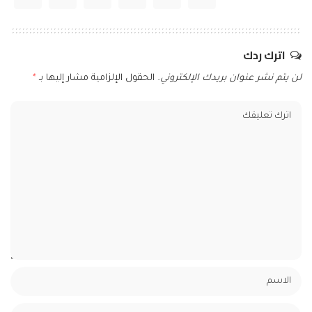
اترك ردك
لن يتم نشر عنوان بريدك الإلكتروني.
الحقول الإلزامية مشار إليها بـ
*