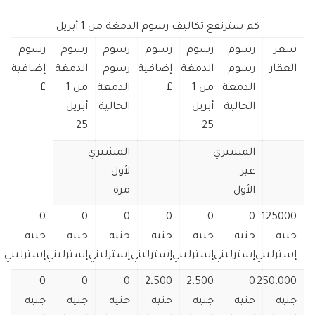
كم سترتفع تكاليف رسوم الدمغة من 1 أبريل
سعر
رسوم
رسوم
رسوم
رسوم
رسوم
رسوم
العقار
رسوم
الدمغة
إضافية
رسوم
الدمغة
إضافية
الدمغة
من 1
£
الدمغة
من 1
£
الحالية
أبريل
الحالية
أبريل
25
25
المشتري
المشتري
غير
لأول
الأول
مرة
0
0
0
0
0
0
125000
جنيه
جنيه
جنيه
جنيه
جنيه
جنيه
جنيه
إسترليني
إسترليني
إسترليني
إسترليني
إسترليني
إسترليني
إسترليني
0
0
0
2،500
2،500
0
250،000
جنيه
جنيه
جنيه
جنيه
جنيه
جنيه
جنيه