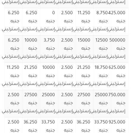
إسترليني
إسترليني
إسترليني
إسترليني
إسترليني
إسترليني
إسترليني
6،250
6،250
0
2،500
11،250
8،750
425،000
جنيه
جنيه
جنيه
جنيه
جنيه
جنيه
جنيه
إسترليني
إسترليني
إسترليني
إسترليني
إسترليني
إسترليني
إسترليني
6،250
10000
3،750
2،500
15000
12500
500000
جنيه
جنيه
جنيه
جنيه
جنيه
جنيه
جنيه
إسترليني
إسترليني
إسترليني
إسترليني
إسترليني
إسترليني
إسترليني
11،250
21،250
10000
2،500
21،250
18،750
625،000
جنيه
جنيه
جنيه
جنيه
جنيه
جنيه
جنيه
إسترليني
إسترليني
إسترليني
إسترليني
إسترليني
إسترليني
إسترليني
2،500
27500
25000
2،500
27500
25000
750،000
جنيه
جنيه
جنيه
جنيه
جنيه
جنيه
جنيه
إسترليني
إسترليني
إسترليني
إسترليني
إسترليني
إسترليني
إسترليني
2،500
36،250
33،750
2،500
36،250
33،750
925،000
جنيه
جنيه
جنيه
جنيه
جنيه
جنيه
جنيه