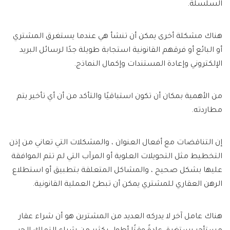
السلسلة.
هناك مشكلة أخرى يمكن أن تنشأ هي عندما يستغرق المشتري
أو البائع أو فرقهم القانونية استجابة طويلة جدًا لرسائل البريد
الإلكتروني وإعادة المستندات وإكمال النماذج.
من الأهمية بمكان أن تكون استباقيًا والتأكد من أن أي تأخير يتم
مطاردته.
إن التناقضات مع أفعال العنوان ، والمشكلات التي تعاني من إذن
التخطيط مثل التحويلات العلوية أو المرآب التي لم تتم الموافقة
عليها بشكل صحيح ، والمشاكل المتعلقة بتطبيق أو استطلاع
الرهن العقاري للمشتري يمكن أن تبطئ العملية القانونية.
هناك عامل آخر لا يدركه العديد من المشترين هو أن شراء عقار