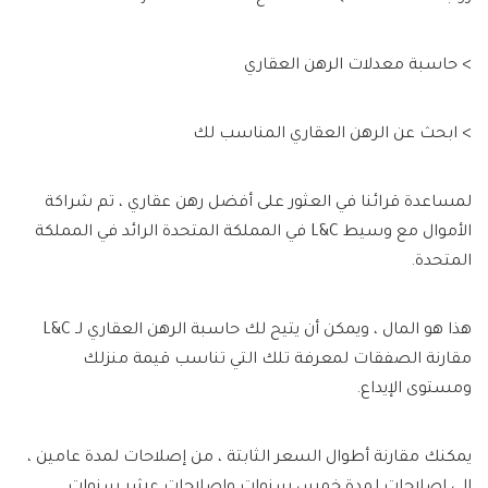
> حاسبة معدلات الرهن العقاري
> ابحث عن الرهن العقاري المناسب لك
لمساعدة قرائنا في العثور على أفضل رهن عقاري ، تم شراكة
الأموال مع وسيط L&C في المملكة المتحدة الرائد في المملكة
المتحدة.
هذا هو المال ، ويمكن أن يتيح لك حاسبة الرهن العقاري لـ L&C
مقارنة الصفقات لمعرفة تلك التي تناسب قيمة منزلك
ومستوى الإيداع.
يمكنك مقارنة أطوال السعر الثابتة ، من إصلاحات لمدة عامين ،