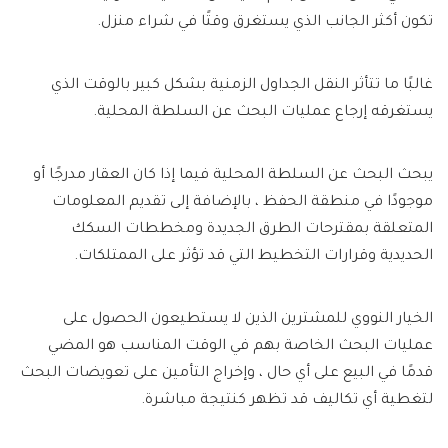
تكون أكثر الجانب الذي يستغرق وقتًا في شراء منزل.
غالبًا ما تتأثر النقل الجداول الزمنية بشكل كبير بالوقت الذي
يستغرقه إرجاع عمليات البحث عن السلطة المحلية.
يبحث البحث عن السلطة المحلية فيما إذا كان العقار مدرجًا أو
موجودًا في منطقة الحفظ ، بالإضافة إلى تقديم المعلومات
المتعلقة بمقترحات الطرق الجديدة ومخططات السكك
الحديدية وقرارات التخطيط التي قد تؤثر على الممتلكات.
الخيار النووي للمشترين الذين لا يستطيعون الحصول على
عمليات البحث الخاصة بهم في الوقت المناسب هو المضي
قدمًا في البيع على أي حال ، وإخراج التأمين على تعويضات البحث
لتغطية أي تكاليف قد تظهر كنتيجة مباشرة.