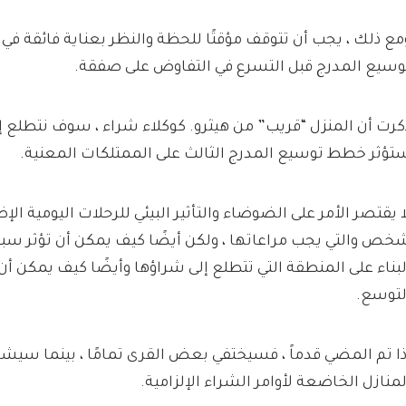
مع ذلك ، يجب أن تتوقف مؤقتًا للحظة والنظر بعناية فائقة في 
وسيع المدرج قبل التسرع في التفاوض على صفقة.
كرت أن المنزل “قريب” من هيثرو. كوكلاء شراء ، سوف نتطلع
تؤثر خطط توسيع المدرج الثالث على الممتلكات المعنية.
لبناء على المنطقة التي تتطلع إلى شراؤها وأيضًا كيف يمكن أ
لتوسع.
ذا تم المضي قدماً ، فسيختفي بعض القرى تمامًا ، بينما سيش
لمنازل الخاضعة لأوامر الشراء الإلزامية.