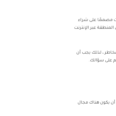
نت مصممًا على شراء
 المنطقة عبر الإنترنت
ي بعيد عن المخاطر ، لذلك يجب أن
م على سؤالك.
 أن يكون هناك مجال