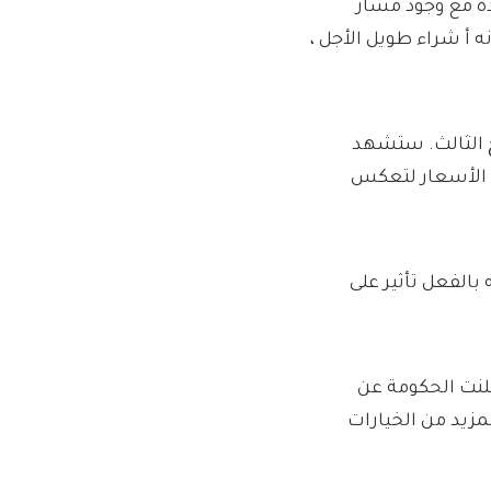
ة مع وجود مسار
نه أ شراء طويل الأجل ،
ج الثالث. ستشهد
 الأسعار لتعكس
بالفعل تأثير على
علنت الحكومة عن
مزيد من الخيارات