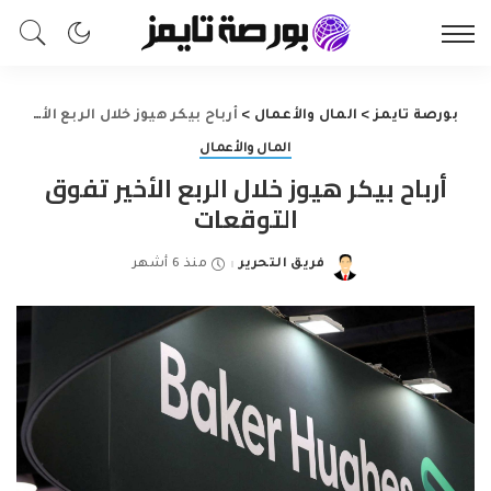
بورصة تايمز
>
المال والأعمال
>
أرباح بيكر هيوز خلال الربع الأخير تفوق التوقعات
المال والأعمال
أرباح بيكر هيوز خلال الربع الأخير تفوق
التوقعات
فريق التحرير
منذ 6 أشهر
Posted
by