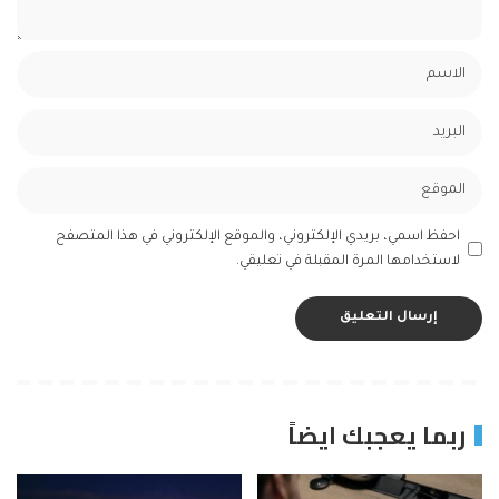
احفظ اسمي، بريدي الإلكتروني، والموقع الإلكتروني في هذا المتصفح
لاستخدامها المرة المقبلة في تعليقي.
ربما يعجبك ايضاً