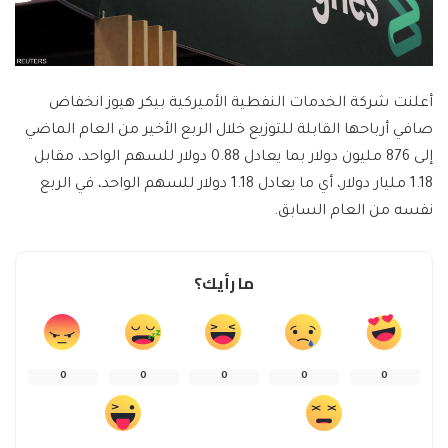
أعلنت شركة الخدمات النفطية الأميركية بيكر هيوز انخفاض
صافي أرباحها القابلة للتوزيع خلال الربع الأخير من العام الماضي
إلى 876 مليون دولار بما يعادل 0.88 دولار للسهم الواحد، مقابل
1.18 مليار دولار، أي ما يعادل 1.18 دولار للسهم الواحد، في الربع
نفسه من العام السابق.
ما رأيك؟
0
0
0
0
0