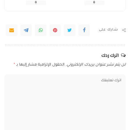
0
0
شارك على
اترك ردك
لن يتم نشر عنوان بريدك الإلكتروني.
الحقول الإلزامية مشار إليها بـ
*