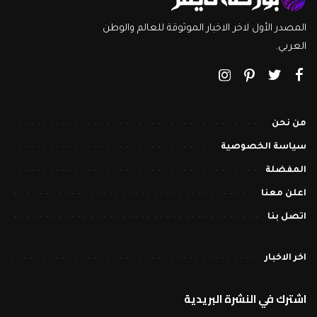
المصدر الأول لاخر الاخبار الموثوقة للعالم والوطن
العربي.
من نحن
سياسة الخصوصية
المفضلة
اعلن معنا
اتصل بنا
اخر الاخبار
اشترك في النشرة البريدية