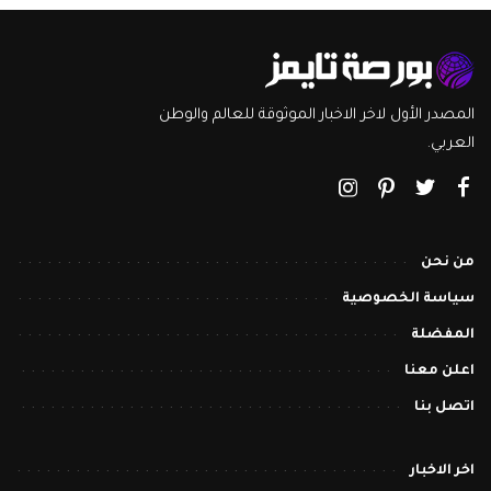
المصدر الأول لاخر الاخبار الموثوقة للعالم والوطن
العربي.
من نحن
سياسة الخصوصية
المفضلة
اعلن معنا
اتصل بنا
اخر الاخبار