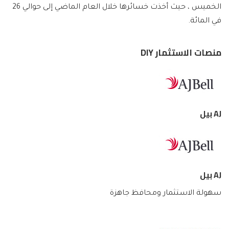
الخميس ، حيث أخذت خسائرها خلال العام الماضي إلى حوالي 26
في المائة.
منصات الاستثمار DIY
AJ بيل
AJ بيل
سهولة الاستثمار ومحافظ جاهزة