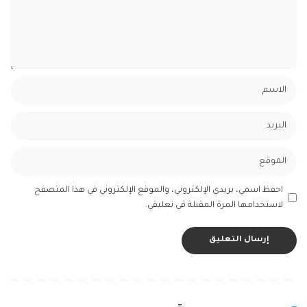
احفظ اسمي، بريدي الإلكتروني، والموقع الإلكتروني في هذا المتصفح
لاستخدامها المرة المقبلة في تعليقي.