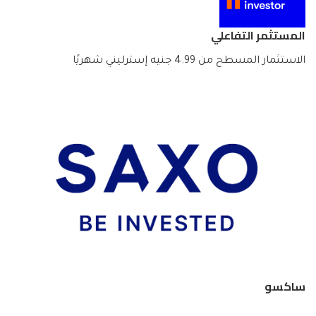
المستثمر التفاعلي
الاستثمار المسطح من 4.99 جنيه إسترليني شهريًا
ساكسو