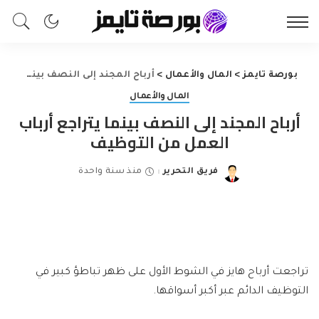
بورصة تايمز
>
المال والأعمال
>
أرباح المجند إلى النصف بينما يتراجع أرباب العمل من التوظيف
المال والأعمال
أرباح المجند إلى النصف بينما يتراجع أرباب
العمل من التوظيف
فريق التحرير
منذ سنة واحدة
Posted
by
تراجعت أرباح هايز في الشوط الأول على ظهر تباطؤ كبير في
التوظيف الدائم عبر أكبر أسواقها.