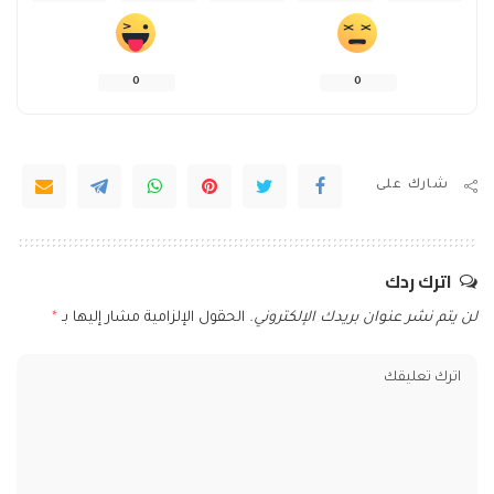
0
0
شارك على
اترك ردك
لن يتم نشر عنوان بريدك الإلكتروني.
الحقول الإلزامية مشار إليها بـ
*