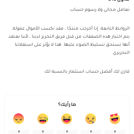
تعامل مجاني ولا رسوم حساب
الروابط التابعة: إذا أخرجت منتجًا ، فقد تكسب الأموال عمولة.
يتم اختيار هذه الصفقات من قبل فريق التحرير لدينا ، لأننا نعتقد
أنها تستحق تسليط الضوء عليها. هذا لا يؤثر على استقلالنا
التحريري.
قارن لك أفضل حساب استثمار بالنسبة لك
ما رأيك؟
0
0
0
0
0