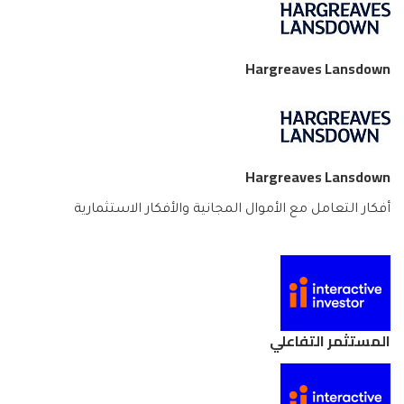
Hargreaves Lansdown
Hargreaves Lansdown
أفكار التعامل مع الأموال المجانية والأفكار الاستثمارية
المستثمر التفاعلي