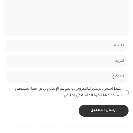
احفظ اسمي، بريدي الإلكتروني، والموقع الإلكتروني في هذا المتصفح
لاستخدامها المرة المقبلة في تعليقي.