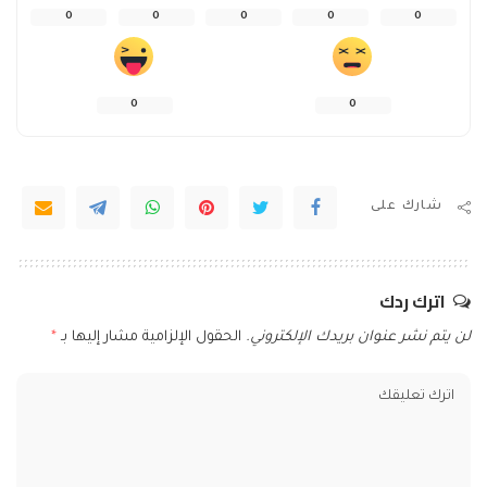
0
0
0
0
0
0
0
شارك على
اترك ردك
لن يتم نشر عنوان بريدك الإلكتروني.
الحقول الإلزامية مشار إليها بـ
*