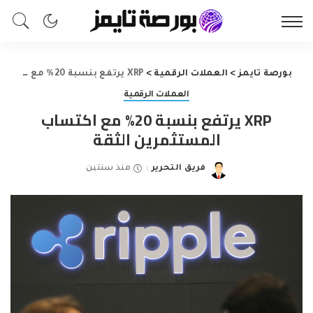
بورصة تايمز
>
العملات الرقمية
>
XRP يرتفع بنسبة 20% مع اكتساب المستثمرين الثقة
العملات الرقمية
XRP يرتفع بنسبة 20% مع اكتساب
المستثمرين الثقة
فريق التحرير
منذ سنتين
Posted
by