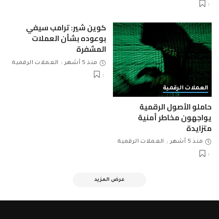
كوين شير: ترامب سيفي
بوعوده بشأن العملات
المشفرة
منذ 5 أشهر
العملات الرقمية
العملات الرقمية
حاملو الأصول الرقمية
يواجهون مخاطر أمنية
متزايدة
منذ 5 أشهر
العملات الرقمية
عرض المزيد