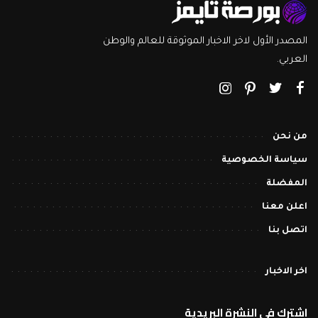
المصدر الأول لاخر الاخبار الموثوقة للعالم والوطن
العربي.
من نحن
سياسة الخصوصية
المفضلة
اعلن معنا
اتصل بنا
اخر الاخبار
اشترك في النشرة البريدية