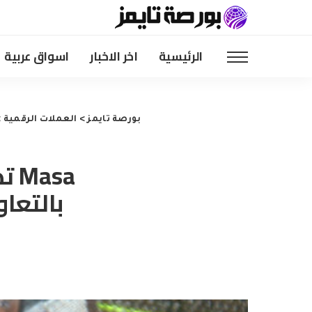
الرئيسية
اخر الاخبار
اسواق عربية
بورصة تايمز
>
العملات الرقمية
>