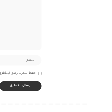
احفظ اسمي، بريدي الإلكترون