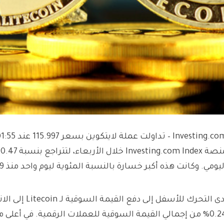
ليومي. وكانت هذه أكبر خسارة بالنسبة المئوية ليوم واحد منذ 9 ديسمبر.
0.24% من إجمالي القيمة السوقية للعملات الرقمية. في أعلى