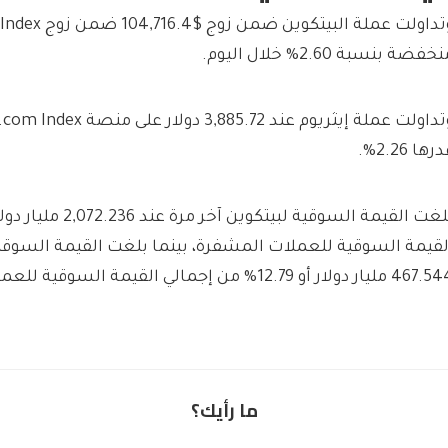
خفضة بنسبة 2.60% خلال اليوم.
رها 2.26%.
 مليار دولار أو 12.79% من إجمالي القيمة السوقية للعملات المشفرة.
ما رأيك؟