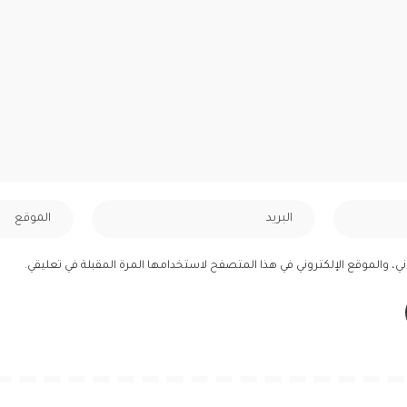
ي، والموقع الإلكتروني في هذا المتصفح لاستخدامها المرة المقبلة في تعليقي.