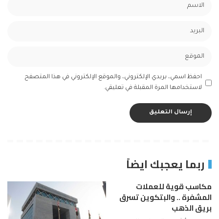
احفظ اسمي، بريدي الإلكتروني، والموقع الإلكتروني في هذا المتصفح
لاستخدامها المرة المقبلة في تعليقي.
ربما يعجبك ايضاً
مكاسب قوية للعملات
المشفرة .. والبتكوين تسرق
بريق الذهب