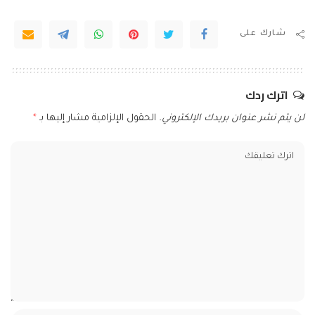
شارك على
اترك ردك
لن يتم نشر عنوان بريدك الإلكتروني.
الحقول الإلزامية مشار إليها بـ
*