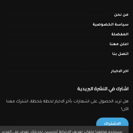
من نحن
سياسة الخصوصية
المفضلة
اعلن معنا
اتصل بنا
اخر الاخبار
اشترك في النشرة البريدية
هل تريد الحصول على اشعارات بآخر الاخبار لحظة بلحظة، اشترك معنا
الآن!
الاشتراك
يستخدم موقعنا ملفات تعريف الارتباط لتحسين تجربتك. تعرف على المزيد