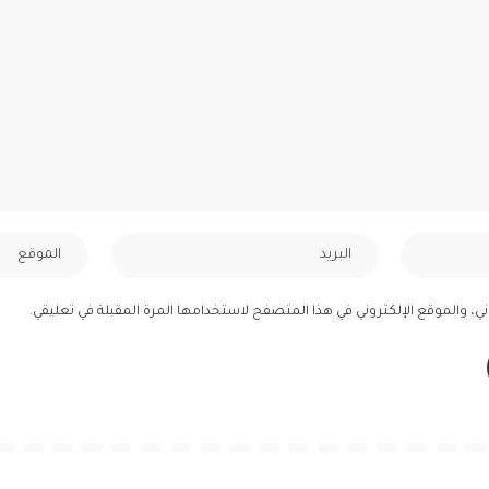
ي، والموقع الإلكتروني في هذا المتصفح لاستخدامها المرة المقبلة في تعليقي.