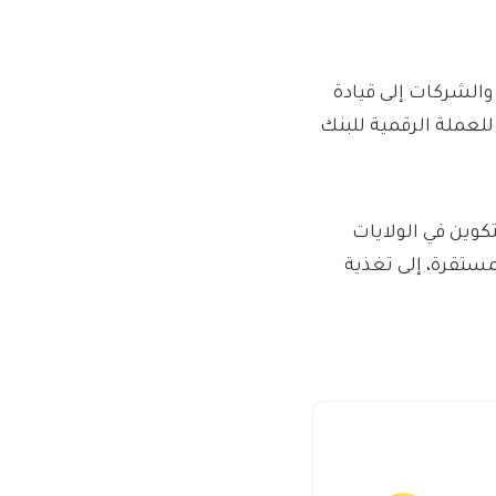
 والشركات إلى قيادة
لعملة الرقمية للبنك
كوين في الولايات
ستقرة، إلى تغذية