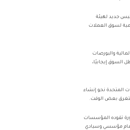
ئيس جديد لهيئة
لأهمية لسوق العملات
لمالية والبورصات
السوق إيجابيًا،
ات المتحدة نحو إنشاء
تستغرق بعض الوقت.
لدورة تقوده المؤسسات
هتمام مؤسسي وسيادي