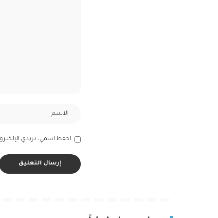
احفظ اسمي، بريدي الإلكترون