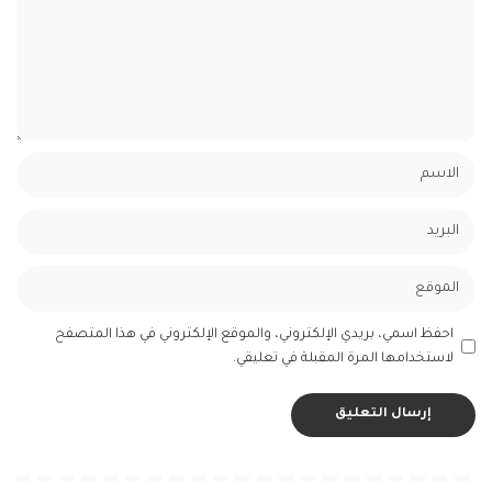
احفظ اسمي، بريدي الإلكتروني، والموقع الإلكتروني في هذا المتصفح
لاستخدامها المرة المقبلة في تعليقي.