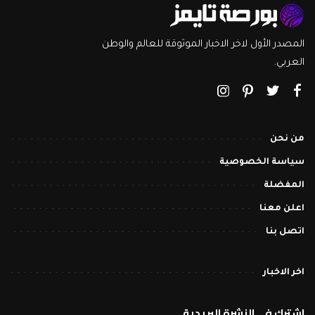
المصدر الأول لاخر الاخبار الموثوقة للعالم والوطن
العربي.
من نحن
سياسة الخصوصية
المفضلة
اعلن معنا
اتصل بنا
اخر الاخبار
اشترك في النشرة البريدية