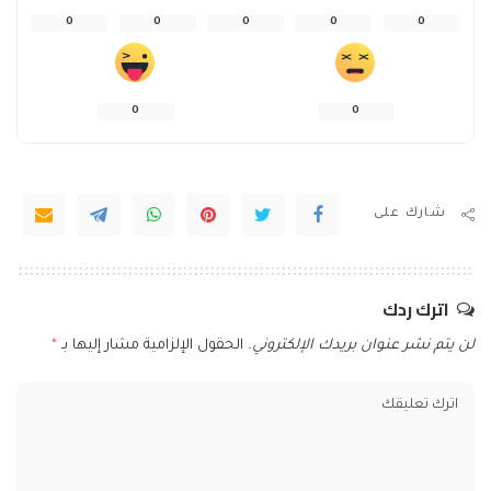
0
0
0
0
0
0
0
شارك على
اترك ردك
لن يتم نشر عنوان بريدك الإلكتروني.
الحقول الإلزامية مشار إليها بـ
*