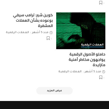
كوين شير: ترامب سيفي
بوعوده بشأن العملات
المشفرة
منذ 5 أشهر
العملات الرقمية
العملات الرقمية
حاملو الأصول الرقمية
يواجهون مخاطر أمنية
متزايدة
منذ 5 أشهر
العملات الرقمية
عرض المزيد