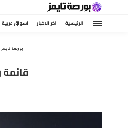
الرئيسية
اخر الاخبار
اسواق عربية
بورصة تايمز
>