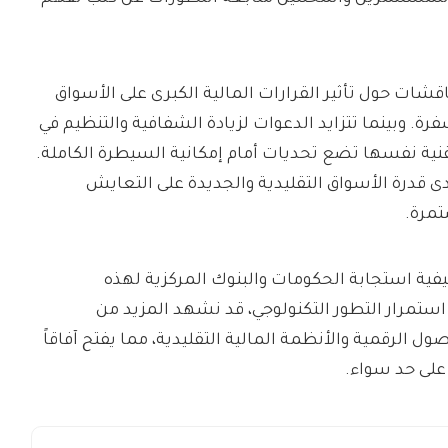
قشات حول تأثير القرارات المالية الكبرى على الأسواق
ة. وبينما تتزايد الدعوات لزيادة الشفافية والتنظيم في
قنية نفسها تضع تحديات أمام إمكانية السيطرة الكاملة.
درة الأسواق التقليدية والجديدة على التعايش
تمرة.
يفية استجابة الحكومات والبنوك المركزية لهذه
استمرار التطور التكنولوجي، قد نشهد المزيد من
صول الرقمية والأنظمة المالية التقليدية، مما يفتح آفاقاً
على حد سواء.