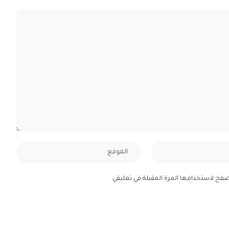
صفح لاستخدامها المرة المقبلة في تعليقي.