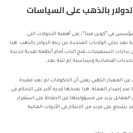
الدولار بالذهب على السياسات
ؤسس في “كوين مينا”، على أهمية التحولات التي
عد تخلي الولايات المتحدة عن ربط الدولار بالذهب. هذا
في بدايات السبعينيات، فتح الباب أمام أنظمة نقدية جديدة
تحديات اقتصادية وسياسية لم تنتهِ بعد.
 عن المعيار الذهبي يعني أن الحكومات لم تعد مقيدة
عند إصدار العملة. هذا يمنحها قدرة أكبر على التحكم في
المقابل يزيد من مسؤوليتها عن الحفاظ على استقرار
قد يشجع على مزيد من الابتكار في الأدوات المالية