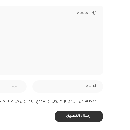
احفظ اسمي، بريدي الإلكتروني، والموقع الإلكتروني في هذا المت