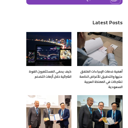
Latest Posts
أهمية خدمات الإجراءات المتفق
كيف يحمي المستثمرون القوة
عليها والتدقيق للأغراض الخاصة
الشرائية خلال أزمات التضخم
للشركات في المملكة العربية
السعودية