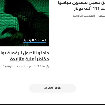
ين تسجل مستوى قياسيا
 دولار
العملات الرقمية
العملات الرقمية
حاملو الأصول الرقمية يو
مخاطر أمنية متزايدة
منذ 5 أشهر
العملات الرقمية
عرض المزيد