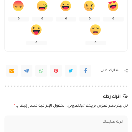
0
0
0
0
0
0
0
شارك على
اترك ردك
لن يتم نشر عنوان بريدك الإلكتروني.
الحقول الإلزامية مشار إليها بـ
*