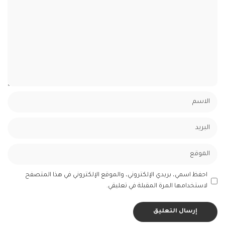
احفظ اسمي، بريدي الإلكتروني، والموقع الإلكتروني في هذا المتصفح
لاستخدامها المرة المقبلة في تعليقي.