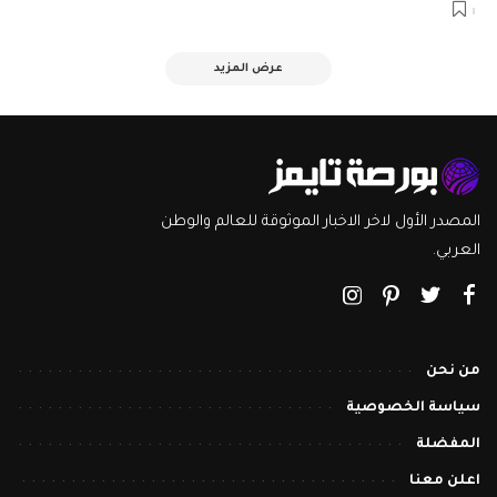
عرض المزيد
المصدر الأول لاخر الاخبار الموثوقة للعالم والوطن
العربي.
من نحن
سياسة الخصوصية
المفضلة
اعلن معنا