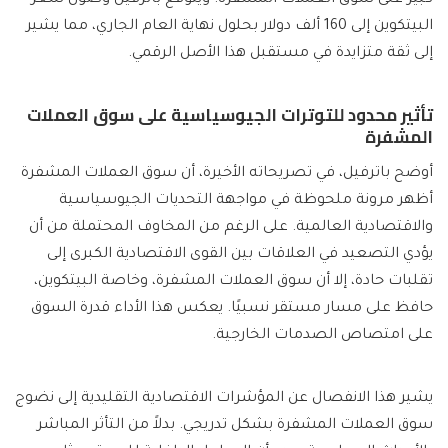
البيتكوين إلى 160 ألف دولار بحلول نهاية العام الجاري، مما يشير
إلى ثقة متزايدة في مستقبل هذا الأصل الرقمي.
تأثير محدود للتوترات الجيوسياسية على سوق العملات
المشفرة
أوضح باترفيل، في تصريحاته الأخيرة، أن سوق العملات المشفرة
أظهر مرونة ملحوظة في مواجهة التحديات الجيوسياسية
والاقتصادية العالمية. على الرغم من المخاوف المحتملة من أن
يؤدي التصعيد في العلاقات بين القوى الاقتصادية الكبرى إلى
تقلبات حادة، إلا أن سوق العملات المشفرة، وخاصة البيتكوين،
حافظ على مسار مستقر نسبيًا. يعكس هذا الأداء قدرة السوق
على امتصاص الصدمات الخارجية.
يشير هذا الانفصال عن المؤشرات الاقتصادية التقليدية إلى نضوج
سوق العملات المشفرة بشكل تدريجي. بدلاً من التأثر المباشر