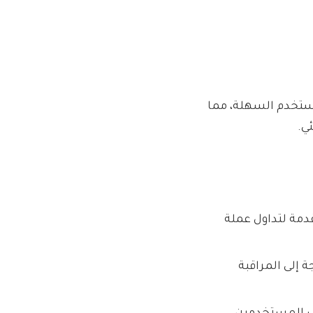
هة المستخدم السهلة، مما
مة لتداول عملة
ة إلى المراقبة