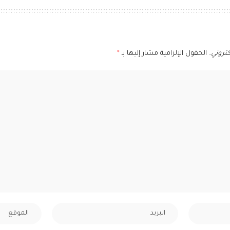
تروني.
الحقول الإلزامية مشار إليها بـ
*