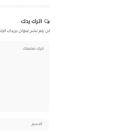
اترك ردك
لن يتم نشر عنوان بريدك الإلك