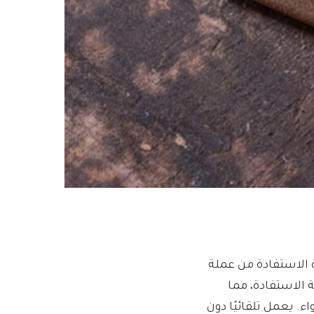
ة الاستفادة من عملة
ة الاستفادة، مما
. يعمل تلقائيًا دون