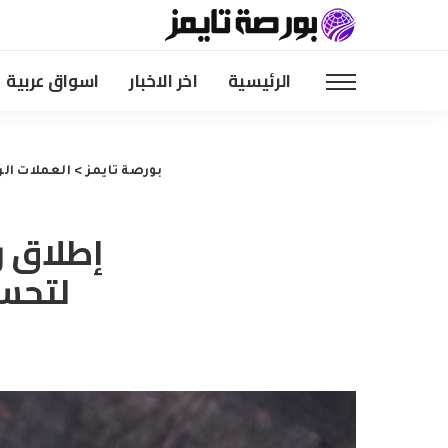
الرئيسية
اخر الاخبار
اسواق عربية
بورصة تايمز
>
العملات الر
لتحسين 