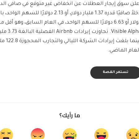
علن سوق إيجار العطلات عن انخفاض غير متوقع في صافي ال
دولار أو 6.63 دولارًا للسهم الواحد، في العام السابق، وهو أ
Visible Alpha
لعام الماضي.
تستمر القصة
ما رأيك؟