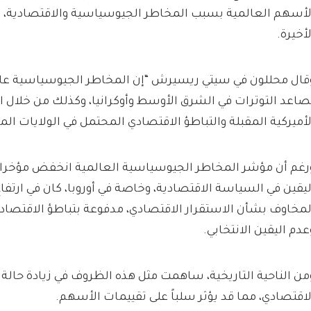
لأسهم العالمية بسبب المخاطر الجيوسياسية والاقتصادية، زيا
لأخيرة.
قال محللون في سيتي ريسيرش “إن المخاطر الجيوسياسية عاد
صاعد التوترات في الشرق الأوسط وأوكرانيا، وكذلك من خلال ال
لأميركية المقبلة والتباطؤ الاقتصادي المحتمل في الولايات الم
رغم أن مؤشر المخاطر الجيوسياسية العالمية انخفض مؤخرا،
ليقين في السياسة الاقتصادية، وخاصة في أوروبا، كان في ارتفاع.
لمخاوف بشأن الاستقرار الاقتصادي، مدفوعة بتباطؤ الاقتصاد 
عدم اليقين الانتخابي.
من الناحية التاريخية، ساهمت مثل هذه الظروف في زيادة حالة 
لاقتصادي، مما قد يؤثر سلباً على تقييمات الأسهم.