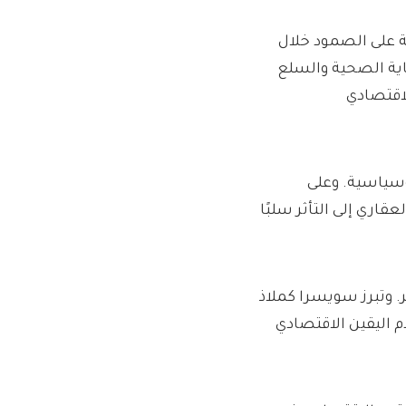
ة على الصمود خلال
اية الصحية والسلع
اقتصادي
وسياسية. وعلى
اري إلى التأثر سلبًا
. وتبرز سويسرا كملاذ
 اليقين الاقتصادي