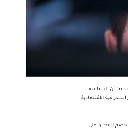
ايد بشأن السياسة
الجغرافية الاقتصادية
الذي يقيس معدل الخصم المطبق على