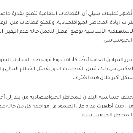
تُظهِر تحليلات سيتي أن القطاعات الدفاعية تتمتع بقدرة خاص
ترات زيادة المخاطر الجيواقتصادية. وتتمتع قطاعات مثل الرع
لاستهلاكية الأساسية بوضع أفضل لتحمل حالة عدم اليقين ال
الجيوسياسي.
تبرز المرافق العامة أيضًا كأداة تحوط قوية ضد المخاطر الجي
لعكس من ذلك، تميل القطاعات الدورية مثل القطاع المالي والعق
شكل أكبر خلال هذه الفترات.
ختلف حساسية البلدان للمخاطر الجيواقتصادية من بلد إلى آخر
من، حيث أظهرت قدرة على الصمود في مواجهة كل من حالة عدم
المخاطر الجيوسياسية.