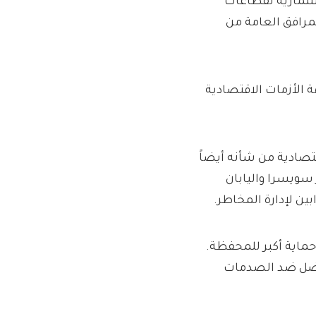
ثمارية لقطاعات
مرافق العامة من
 الأزمات الاقتصادية
قتصادية من شأنه أيضاً
 سويسرا واليابان
ين لإدارة المخاطر.
حماية أكبر للمحفظة.
أفضل ضد الصدمات