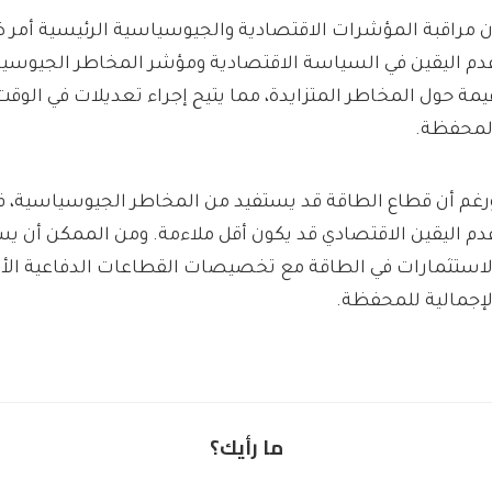
ن مراقبة المؤشرات الاقتصادية والجيوسياسية الرئيسية أمر 
دم اليقين في السياسة الاقتصادية ومؤشر المخاطر الجيوسيا
يمة حول المخاطر المتزايدة، مما يتيح إجراء تعديلات في الو
لمحفظة.
رغم أن قطاع الطاقة قد يستفيد من المخاطر الجيوسياسية، فإ
دم اليقين الاقتصادي قد يكون أقل ملاءمة. ومن الممكن أن يس
لاستثمارات في الطاقة مع تخصيصات القطاعات الدفاعية الأخ
لإجمالية للمحفظة.
ما رأيك؟