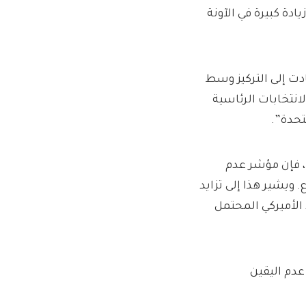
دة كبيرة في الآونة
ت إلى التركيز وسط
انتخابات الرئاسية
تحدة”.
 فإن مؤشر عدم
 ويشير هذا إلى تزايد
الأميركي المحتمل
عدم اليقين