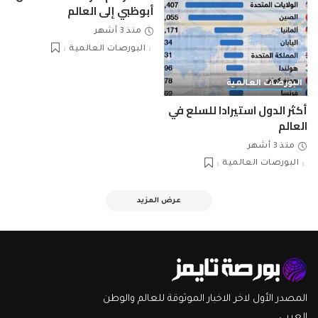
أبوظبي إلى العالم
منذ 3 أشهر
البورصات العالمية
البورصات العالمية
أكثر الدول استيرادا للسلع في
العالم
منذ 3 أشهر
البورصات العالمية
عرض المزيد
المصدر الأول لاخر الاخبار الموثوقة للعالم والوطن
العربي.