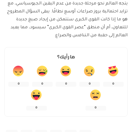
يتجه العالم نحو مرحلة جديدة من عدم اليقين الجيوسياسي، مع
تزايد احتمالية بروز صراعات أوسع نطاقًا. يبقى السؤال المطروح
هو ما إذا كانت القوى الكبرى ستتمكن من إيجاد صيغ جديدة
للتعاون، أم أن منطق “عصر القوى الكبرى” سيسود، مما يعيد
العالم إلى حقبة من التنافس والصراع.
ما رأيك؟
0
0
0
0
0
0
0