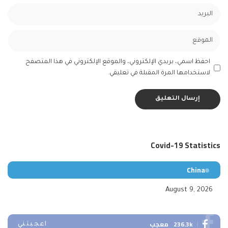
احفظ اسمي، بريدي الإلكتروني، والموقع الإلكتروني في هذا المتصفح
لاستخدامها المرة المقبلة في تعليقي.
Covid-19 Statistics
China
August 9, 2026
236.3k
معجب
اعجبتني