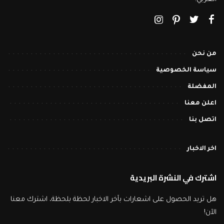
من نحن
سياسة الخصوصية
المفضلة
اعلن معنا
اتصل بنا
اخر الاخبار
اشترك في النشرة البريدية
هل تريد الحصول على اشعارات بآخر الاخبار لحظة بلحظة، اشترك معنا
الآن!