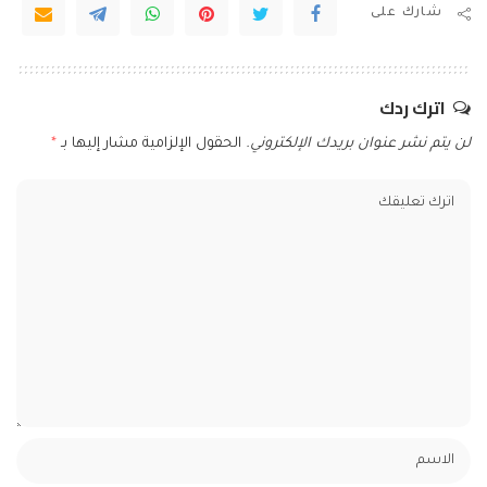
شارك على
اترك ردك
لن يتم نشر عنوان بريدك الإلكتروني.
الحقول الإلزامية مشار إليها بـ
*