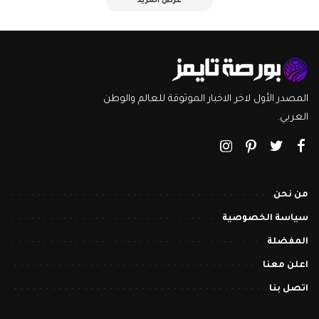
عرض المزيد
المصدر الأول لاخر الاخبار الموثوقة للعالم والوطن
العربي.
من نحن
سياسة الخصوصية
المفضلة
اعلن معنا
اتصل بنا