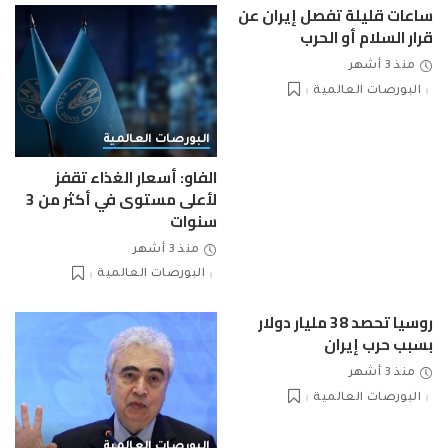
ساعات قليلة تفصل إيران عن
قرار السلام أو الحرب
منذ 3 أشهر
البورصات العالمية
البورصات العالمية
الفاو: أسعار الغذاء تقفز
لأعلى مستوى في أكثر من 3
سنوات
منذ 3 أشهر
البورصات العالمية
روسيا تحصد 38 مليار دولار
بسبب حرب إيران
منذ 3 أشهر
البورصات العالمية
البورصات العالمية