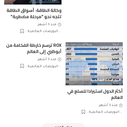
وكالة الطاقة: أسواق الطاقة
تتجه نحو "مرحلة مضطربة"
منذ 3 أشهر
البورصات العالمية
ROX ترسم خارطة الفخامة من
أبوظبي إلى العالم
منذ 3 أشهر
البورصات العالمية
البورصات العالمية
أكثر الدول استيرادا للسلع في
العالم
منذ 3 أشهر
البورصات العالمية