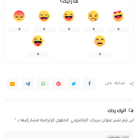
ما رأيك؟
0
0
0
0
0
0
0
شارك على
اترك ردك
لن يتم نشر عنوان بريدك الإلكتروني.
الحقول الإلزامية مشار إليها بـ
*