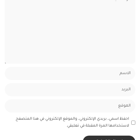
احفظ اسمي، بريدي الإلكتروني، والموقع الإلكتروني في هذا المتصفح
لاستخدامها المرة المقبلة في تعليقي.