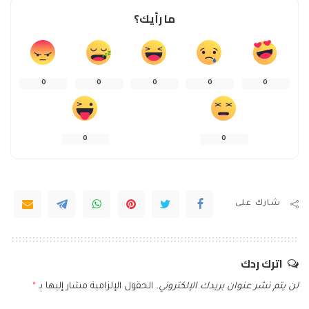
ما رأيك؟
0
0
0
0
0
0
0
شارك على
اترك ردك
لن يتم نشر عنوان بريدك الإلكتروني.
الحقول الإلزامية مشار إليها بـ
*