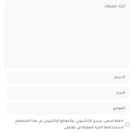
احفظ اسمي، بريدي الإلكتروني، والموقع الإلكتروني في هذا المتصفح
لاستخدامها المرة المقبلة في تعليقي.