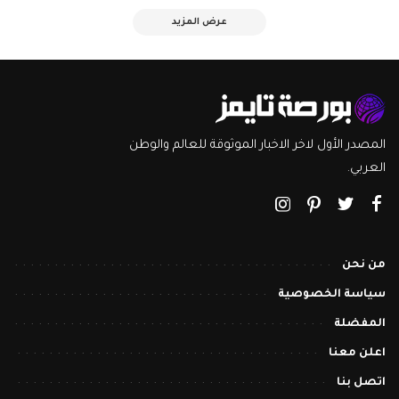
عرض المزيد
المصدر الأول لاخر الاخبار الموثوقة للعالم والوطن
العربي.
من نحن
سياسة الخصوصية
المفضلة
اعلن معنا
اتصل بنا