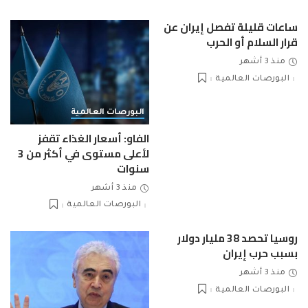
ساعات قليلة تفصل إيران عن
قرار السلام أو الحرب
منذ 3 أشهر
البورصات العالمية
البورصات العالمية
الفاو: أسعار الغذاء تقفز
لأعلى مستوى في أكثر من 3
سنوات
منذ 3 أشهر
البورصات العالمية
روسيا تحصد 38 مليار دولار
بسبب حرب إيران
منذ 3 أشهر
البورصات العالمية