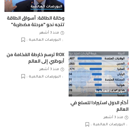
البورصات العالمية
وكالة الطاقة: أسواق الطاقة
تتجه نحو "مرحلة مضطربة"
منذ 3 أشهر
البورصات العالمية
ROX ترسم خارطة الفخامة من
أبوظبي إلى العالم
منذ 3 أشهر
البورصات العالمية
البورصات العالمية
أكثر الدول استيرادا للسلع في
العالم
منذ 3 أشهر
البورصات العالمية