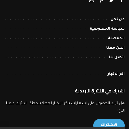
من نحن
سياسة الخصوصية
المفضلة
اعلن معنا
اتصل بنا
اخر الاخبار
اشترك في النشرة البريدية
هل تريد الحصول على اشعارات بآخر الاخبار لحظة بلحظة، اشترك معنا
الآن!
الاشتراك