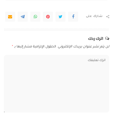
شارك على
اترك ردك
لن يتم نشر عنوان بريدك الإلكتروني.
الحقول الإلزامية مشار إليها بـ
*