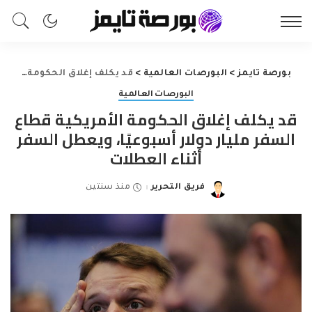
بورصة تايمز
>
البورصات العالمية
>
قد يكلف إغلاق الحكومة الأمريكية قطاع السفر مليار دولار أسبوعيًا، ويعطل السفر أثناء العطلات
البورصات العالمية
قد يكلف إغلاق الحكومة الأمريكية قطاع
السفر مليار دولار أسبوعيًا، ويعطل السفر
أثناء العطلات
فريق التحرير
منذ سنتين
Posted
by