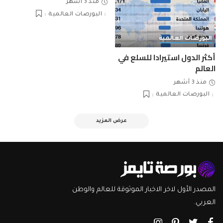
منذ 3 أشهر
البورصات العالمية
البورصات العالمية
أكثر الدول استيرادا للسلع في
العالم
منذ 3 أشهر
البورصات العالمية
عرض المزيد
المصدر الأول لاخر الاخبار الموثوقة للعالم والوطن
العربي.