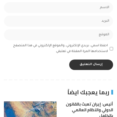
احفظ اسمي، بريدي الإلكتروني، والموقع الإلكتروني في هذا المتصفح
لاستخدامها المرة المقبلة في تعليقي.
ربما يعجبك ايضاً
أنيس: إيران تعبث بالقانون
الدولي والنظام العالمي
بالكامل