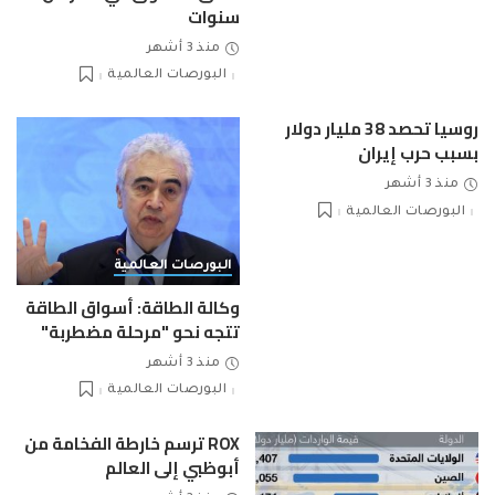
سنوات
منذ 3 أشهر
البورصات العالمية
روسيا تحصد 38 مليار دولار
بسبب حرب إيران
منذ 3 أشهر
البورصات العالمية
البورصات العالمية
وكالة الطاقة: أسواق الطاقة
تتجه نحو "مرحلة مضطربة"
منذ 3 أشهر
البورصات العالمية
ROX ترسم خارطة الفخامة من
أبوظبي إلى العالم