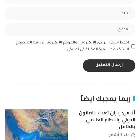
احفظ اسمي، بريدي الإلكتروني، والموقع الإلكتروني في هذا المتصفح
لاستخدامها المرة المقبلة في تعليقي.
ربما يعجبك ايضاً
أنيس: إيران تعبث بالقانون
الدولي والنظام العالمي
بالكامل
منذ 3 أشهر