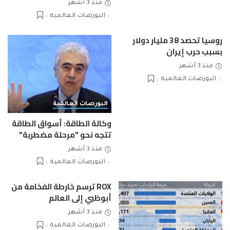
منذ 3 أشهر
البورصات العالمية
روسيا تحصد 38 مليار دولار
بسبب حرب إيران
منذ 3 أشهر
البورصات العالمية
البورصات العالمية
وكالة الطاقة: أسواق الطاقة
تتجه نحو "مرحلة مضطربة"
منذ 3 أشهر
البورصات العالمية
ROX ترسم خارطة الفخامة من
أبوظبي إلى العالم
منذ 3 أشهر
البورصات العالمية