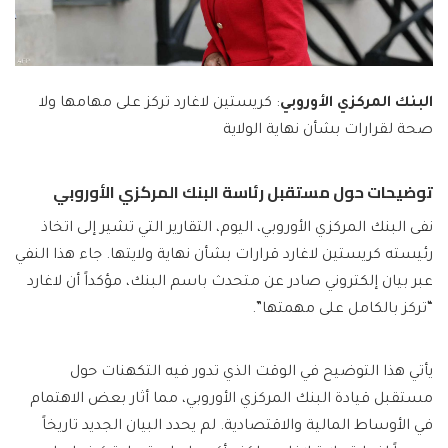
البنك المركزي الأوروبي
: كريستين لاغارد تركز على مهامها ولا
صحة لقرارات بشأن نهاية الولاية
توضيحات حول مستقبل رئاسة البنك المركزي الأوروبي
نفى البنك المركزي الأوروبي، اليوم، التقارير التي تشير إلى اتخاذ
رئيسته كريستين لاغارد قرارات بشأن نهاية ولايتها. جاء هذا النفي
عبر بيان إلكتروني صادر عن متحدث باسم البنك، مؤكداً أن لاغارد
“تركز بالكامل على مهمتها”.
يأتي هذا التوضيح في الوقت الذي تدور فيه التكهنات حول
مستقبل قيادة البنك المركزي الأوروبي، مما أثار بعض الاهتمام
في الأوساط المالية والاقتصادية. لم يحدد البيان الجديد تاريخاً