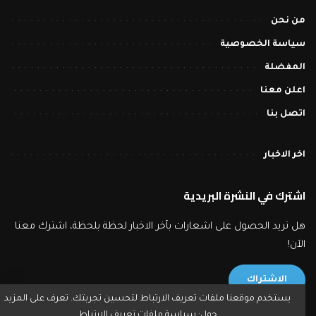
من نحن
سياسة الخصوصية
المفضلة
اعلن معنا
اتصل بنا
اخر الاخبار
اشترك في النشرة البريدية
هل تريد الحصول على اشعارات بآخر الاخبار لحظة بلحظة، اشترك معنا
الآن!
الاشتراك
يستخدم موقعنا ملفات تعريف الارتباط لتحسين تجربتك. تعرف على المزيد
حول:
سياسة ملفات تعريف الارتباط