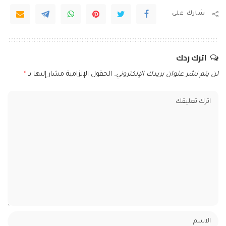
شارك على
اترك ردك
لن يتم نشر عنوان بريدك الإلكتروني.
الحقول الإلزامية مشار إليها بـ
*