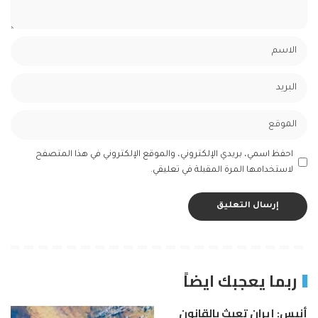
احفظ اسمي، بريدي الإلكتروني، والموقع الإلكتروني في هذا المتصفح
لاستخدامها المرة المقبلة في تعليقي.
ربما يعجبك ايضاً
أنيس: إيران تعبث بالقانون