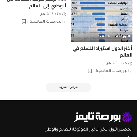
أبوظبي إلى العالم
منذ 3 أشهر
البورصات العالمية
البورصات العالمية
أكثر الدول استيرادا للسلع في
العالم
منذ 3 أشهر
البورصات العالمية
عرض المزيد
المصدر الأول لاخر الاخبار الموثوقة للعالم والوطن