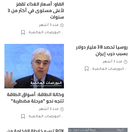
الفاو: أسعار الغذاء تقفز
لأعلى مستوى في أكثر من 3
سنوات
منذ 3 أشهر
البورصات العالمية
روسيا تحصد 38 مليار دولار
بسبب حرب إيران
منذ 3 أشهر
البورصات العالمية
البورصات العالمية
وكالة الطاقة: أسواق الطاقة
تتجه نحو "مرحلة مضطربة"
منذ 3 أشهر
البورصات العالمية
ROX ترسم خارطة الفخامة من