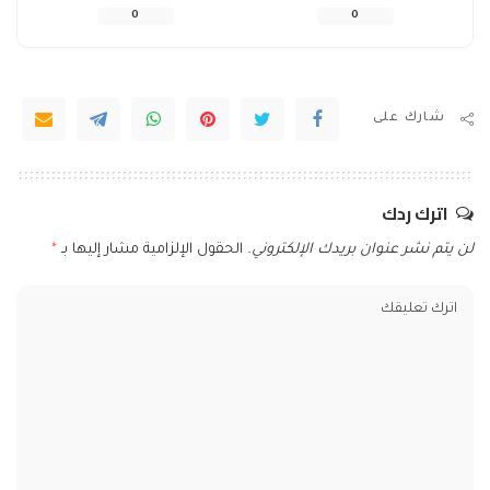
0
0
شارك على
اترك ردك
لن يتم نشر عنوان بريدك الإلكتروني.
الحقول الإلزامية مشار إليها بـ
*