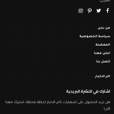
العربي.
من نحن
سياسة الخصوصية
المفضلة
اعلن معنا
اتصل بنا
اخر الاخبار
اشترك في النشرة البريدية
هل تريد الحصول على اشعارات بآخر الاخبار لحظة بلحظة، اشترك معنا
الآن!