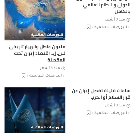
الدولي والنظام العالمي
بالكامل
منذ 3 أشهر
البورصات العالمية
البورصات العالمية
مليون عاطل وانهيار تاريخي
للريال.. اقتصاد إيران تحت
المقصلة
منذ 3 أشهر
البورصات العالمية
ساعات قليلة تفصل إيران عن
قرار السلام أو الحرب
منذ 3 أشهر
البورصات العالمية
البورصات العالمية