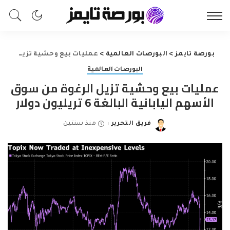
بورصة تايمز
>
البورصات العالمية
>
عمليات بيع وحشية تزيل الرغوة من سوق الأسهم اليابانية البالغة 6 تريليون دولار
البورصات العالمية
عمليات بيع وحشية تزيل الرغوة من سوق
الأسهم اليابانية البالغة 6 تريليون دولار
فريق التحرير
منذ سنتين
Posted
by