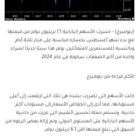
(بلومبرج) – خسرت الأسهم اليابانية 1.1 تريليون دولار من قيمتها
مع بدء شهر أغسطس بخسارة قياسية على مدار ثلاثة أيام.
وبالنسبة للمستثمرين المتفائلين، يوفر هذا سببًا جديدًا لشراء
واحدة من أكثر الصفقات سخونة في عام 2024.
الأكثر قراءة من بلومبرج
كانت الأسهم التي تضررت بشدة هي تلك التي ارتفعت إلى أعلى
مستوياتها، مما أدى إلى انخفاض الأسعار إلى مستويات أكثر
جاذبية. وتستمر حملة تحسين التقييم التي عززت من جاذبية
الأسهم اليابانية على المستوى الدولي، وتم إزالة بعض الرغوة من
السوق التي تبلغ قيمتها الآن 6.1 تريليون دولار.