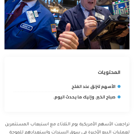
المحتويات
الأسهم تنزلق عند الفتح
صباح الخير. وإليك ما يحدث اليوم.
تراجعت الأسهم الأمريكية يوم الثلاثاء مع استيعاب المستثمرين
لعمليات البيع الأخيرة في سوق السندات واستعدادهم للموجة