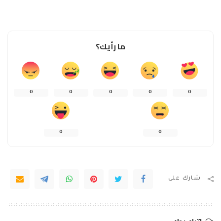
ما رأيك؟
0
0
0
0
0
0
0
شارك على