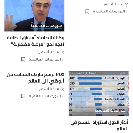
منذ 3 أشهر
البورصات العالمية
البورصات العالمية
وكالة الطاقة: أسواق الطاقة
تتجه نحو "مرحلة مضطربة"
منذ 3 أشهر
البورصات العالمية
ROX ترسم خارطة الفخامة من
أبوظبي إلى العالم
منذ 3 أشهر
البورصات العالمية
البورصات العالمية
أكثر الدول استيرادا للسلع في
العالم