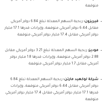
متوقعة
فيريزون:
ربحية السهم المعدلة تبلغ 6.84 دولار أمريكي
مقابل 6.44 دولار أمريكي متوقعة، وإيرادات قدرها 17.1 مليار
دولار أمريكي مقابل 17.4 مليار دولار أمريكي متوقعة
موديز:
ربحية السهم المعدلة تبلغ 3.21 دولار أمريكي مقابل
2.88 دولار أمريكي متوقعة، وإيرادات قدرها 1.8 مليار دولار
أمريكي مقابل 1.7 مليار دولار أمريكي متوقعة
شركة لوكهيد مارتن:
ربحية السهم المعدلة تبلغ 6.84
دولار أمريكي مقابل 6.44 دولار أمريكي متوقعة، وإيرادات
قدرها 17.1 مليار دولار أمريكي مقابل 17.4 مليار دولار أمريكي
متوقعة