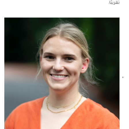
تقريبًا.