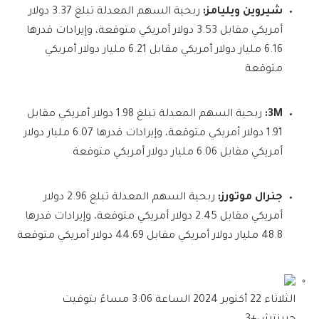
شيروين ويليامز:
ربحية السهم المعدلة تبلغ 3.37 دولار
أمريكي مقابل 3.53 دولار أمريكي متوقعة، وإيرادات قدرها
6.16 مليار دولار أمريكي مقابل 6.21 مليار دولار أمريكي
متوقعة
3M:
ربحية السهم المعدلة تبلغ 1.98 دولار أمريكي مقابل
1.91 دولار أمريكي متوقعة، وإيرادات قدرها 6.07 مليار دولار
أمريكي مقابل 6.06 مليار دولار أمريكي متوقعة
جنرال موتورز:
ربحية السهم المعدلة تبلغ 2.96 دولار
أمريكي مقابل 2.45 دولار أمريكي متوقعة، وإيرادات قدرها
48.8 مليار دولار أمريكي مقابل 44.69 دولار أمريكي متوقعة
الثلاثاء 22 أكتوبر 2024 الساعة 3:06 مساءً بتوقيت