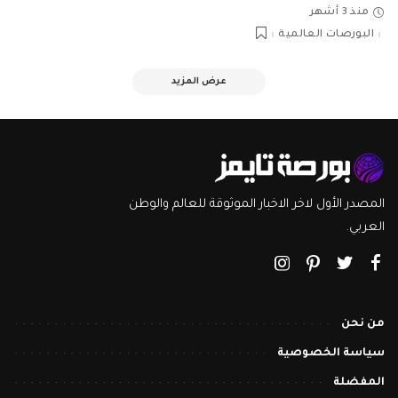
منذ 3 أشهر
البورصات العالمية
عرض المزيد
المصدر الأول لاخر الاخبار الموثوقة للعالم والوطن
العربي.
من نحن
سياسة الخصوصية
المفضلة