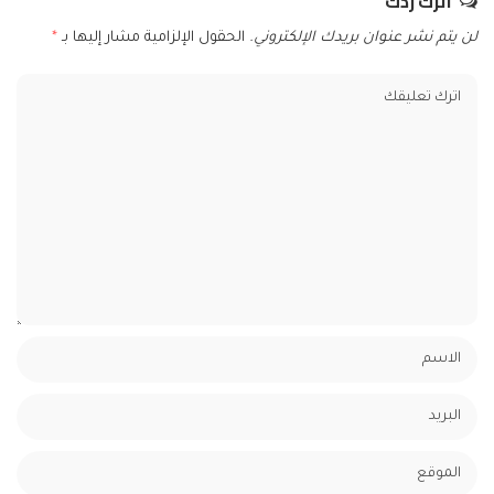
اترك ردك
لن يتم نشر عنوان بريدك الإلكتروني.
الحقول الإلزامية مشار إليها بـ
*