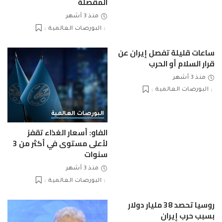
المقصلة
منذ 3 أشهر
البورصات العالمية
ساعات قليلة تفصل إيران عن
قرار السلام أو الحرب
منذ 3 أشهر
البورصات العالمية
البورصات العالمية
الفاو: أسعار الغذاء تقفز
لأعلى مستوى في أكثر من 3
سنوات
منذ 3 أشهر
البورصات العالمية
روسيا تحصد 38 مليار دولار
بسبب حرب إيران