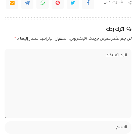
شارك على
اترك ردك
لن يتم نشر عنوان بريدك الإلكتروني.
الحقول الإلزامية مشار إليها بـ
*