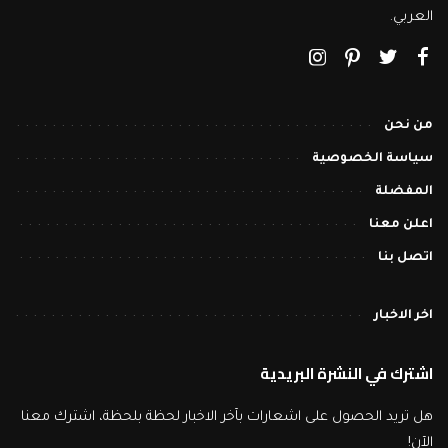
العربي.
من نحن
سياسة الخصوصية
المفضلة
اعلن معنا
اتصل بنا
اخر الاخبار
اشترك في النشرة البريدية
هل تريد الحصول على اشعارات بآخر الاخبار لحظة بلحظة، اشترك معنا
الآن!