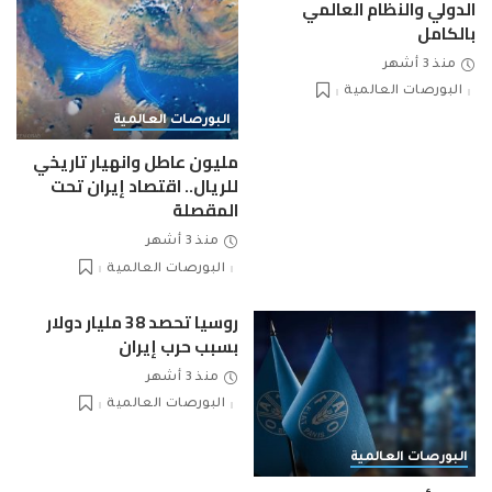
الدولي والنظام العالمي
بالكامل
منذ 3 أشهر
البورصات العالمية
البورصات العالمية
مليون عاطل وانهيار تاريخي
للريال.. اقتصاد إيران تحت
المقصلة
منذ 3 أشهر
البورصات العالمية
روسيا تحصد 38 مليار دولار
بسبب حرب إيران
منذ 3 أشهر
البورصات العالمية
البورصات العالمية