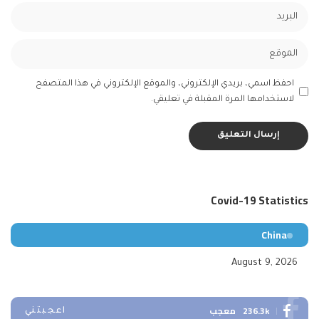
احفظ اسمي، بريدي الإلكتروني، والموقع الإلكتروني في هذا المتصفح
لاستخدامها المرة المقبلة في تعليقي.
Covid-19 Statistics
China
August 9, 2026
236.3k
معجب
اعجبتني