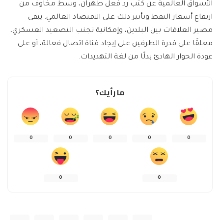
الأسواق العالمية عن كثب رد فعل طهران، وسط مخاوف من
ارتفاع أسعار النفط وتأثير ذلك على الاقتصاد العالمي. يبقى
مصير العلاقات بين البلدين، وإمكانية تجنب التصعيد العسكري،
معلقًا على قدرة الطرفين على إيجاد قناة اتصال فعالة، أو على
عودة الحوار الهادئ بدلًا من لغة التهديدات.
ما رأيك؟
0
0
0
0
0
0
0