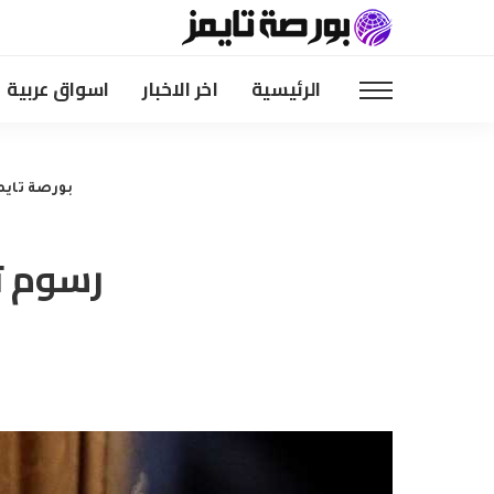
الرئيسية
اخر الاخبار
اسواق عربية
بورصة تايم
رسوم ت