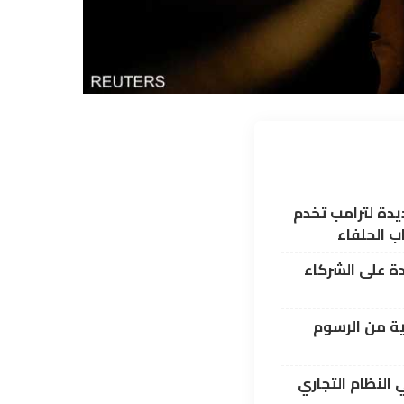
يدة لترامب تخدم
ب الحلفاء
دة على الشركاء
ية من الرسوم
 النظام التجاري