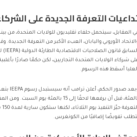
داعيات التعرفة الجديدة على الشركاء
ي المقابل، سيتحمل حلفاء تقليديون للولايات المتحدة، من بين
الاتحاد الأوروبي واليابان، العبء الأكبر من التعرفة الجديدة. 
السابق ق
لى شركاء الولايات المتحدة التجاريين، لكن حكمًا صادرًا بأغلب
لعليا أسقط هذه الرسوم.
بالمئة، قبل أن يرفعها لاحقًا إلى 15 بالمئة يوم ال
التعر
تطلب تفويضًا إضافيًا من الكونغرس.